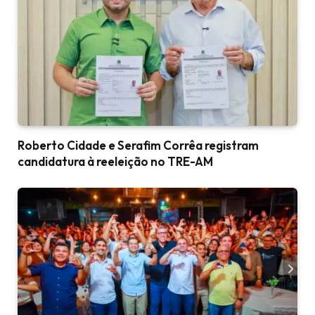
Roberto Cidade e Serafim Corrêa registram
candidatura à reeleição no TRE-AM