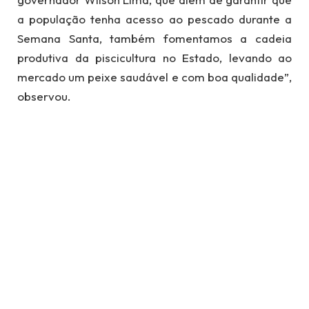
a população tenha acesso ao pescado durante a
Semana Santa, também fomentamos a cadeia
produtiva da piscicultura no Estado, levando ao
mercado um peixe saudável e com boa qualidade”,
observou.