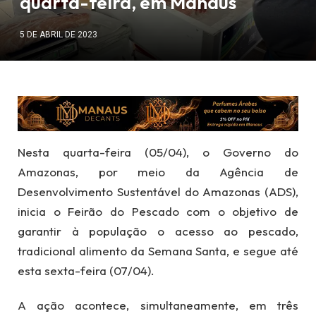
quarta-feira, em Manaus
5 DE ABRIL DE 2023
Nesta quarta-feira (05/04), o Governo do
Amazonas, por meio da Agência de
Desenvolvimento Sustentável do Amazonas (ADS),
inicia o Feirão do Pescado com o objetivo de
garantir à população o acesso ao pescado,
tradicional alimento da Semana Santa, e segue até
esta sexta-feira (07/04).
A ação acontece, simultaneamente, em três