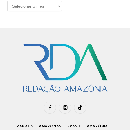
ARQUIVO
Facebook
Instagram
TikTok
MANAUS
AMAZONAS
BRASIL
AMAZÔNIA