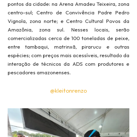
pontos da cidade: na Arena Amadeu Teixeira, zona
centro-sul; Centro de Convivência Padre Pedro
Vignola, zona norte; e Centro Cultural Povos da
Amazônia, zona sul. Nesses locais, serão
comercializadas cerca de 100 toneladas de peixe,
entre tambaqui, matrinxã, pirarucu e outras
espécies; com preços mais acessíveis, resultado da
interação de técnicos da ADS com produtores e
pescadores amazonenses.
@kleitonrenzo