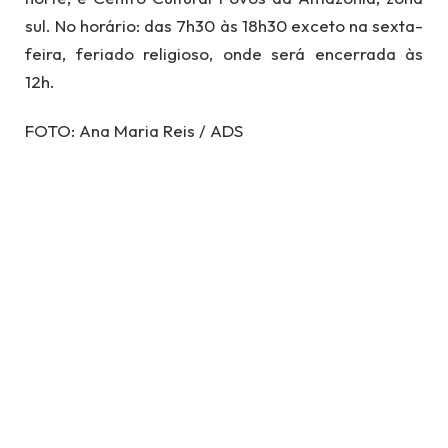
sul. No horário: das 7h30 às 18h30 exceto na sexta-
feira, feriado religioso, onde será encerrada às
12h.
FOTO: Ana Maria Reis / ADS