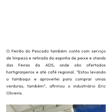
O Feirão do Pescado também conta com serviço
de limpeza e retirada da espinha de peixe e stands
das Feiras da ADS, onde são ofertados
hortigranjeiros e até café regional. “Estou levando
o tambaqui e aproveitei para comprar umas
verduras, também”, afirmou o industriário Eric
Oliveira.