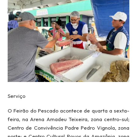
Serviço
O Feirão do Pescado acontece de quarta a sexta-
feira, na Arena Amadeu Teixeira, zona centro-sul;
Centro de Convivência Padre Pedro Vignola, zona
norte; e Centro Cultural Povos da Amazônia, zona