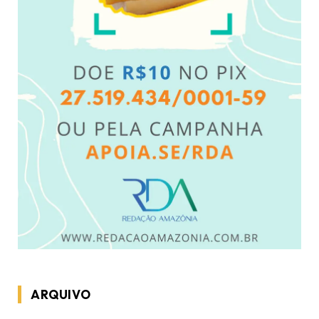
ARQUIVO