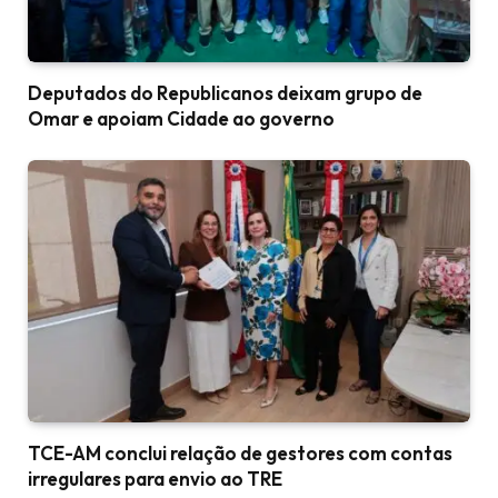
Deputados do Republicanos deixam grupo de
Omar e apoiam Cidade ao governo
TCE-AM conclui relação de gestores com contas
irregulares para envio ao TRE