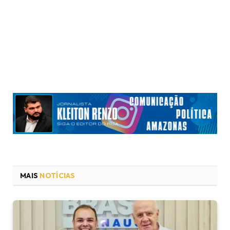
MAIS
NOTÍCIAS