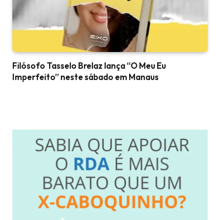
Filósofo Tasselo Brelaz lança “O Meu Eu
Imperfeito” neste sábado em Manaus