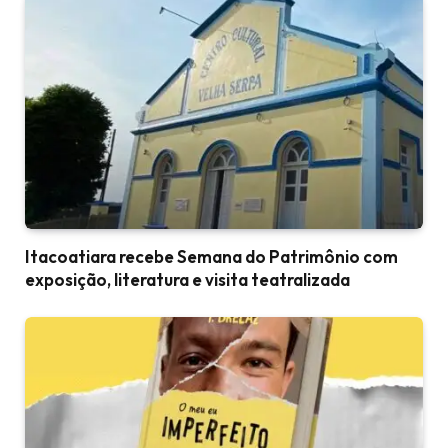
Itacoatiara recebe Semana do Patrimônio com
exposição, literatura e visita teatralizada