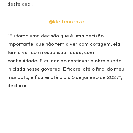
deste ano .
@kleitonrenzo
“Eu tomo uma decisão que é uma decisão
importante, que não tem a ver com coragem, ela
tem a ver com responsabilidade, com
continuidade. E eu decido continuar a obra que foi
iniciada nesse governo. E ficarei até o final do meu
mandato, e ficarei até o dia 5 de janeiro de 2027”,
declarou.