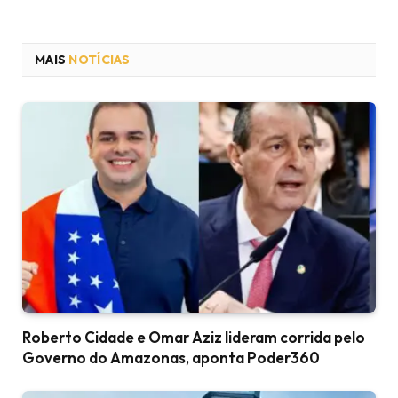
MAIS
NOTÍCIAS
Roberto Cidade e Omar Aziz lideram corrida pelo
Governo do Amazonas, aponta Poder360