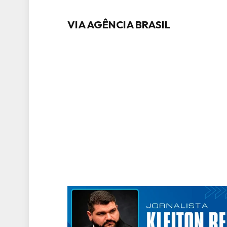
VIA AGÊNCIA BRASIL