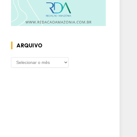
ARQUIVO
ARQUIVO