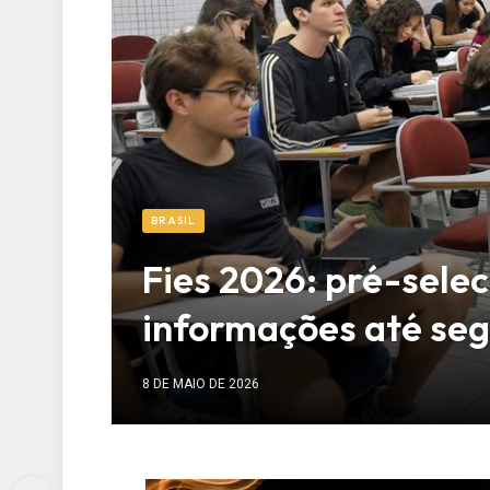
BRASIL
Fies 2026: pré-sele
informações até se
8 DE MAIO DE 2026