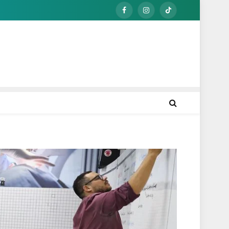
Facebook
Instagram
TikTok