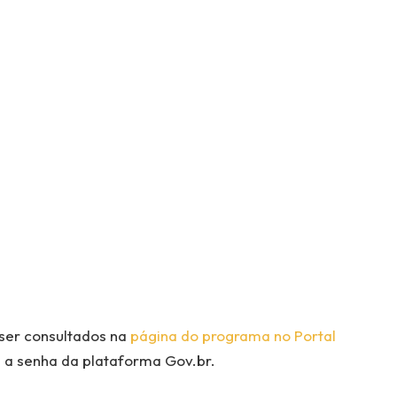
ser consultados na
página do programa no Portal
 a senha da plataforma Gov.br.