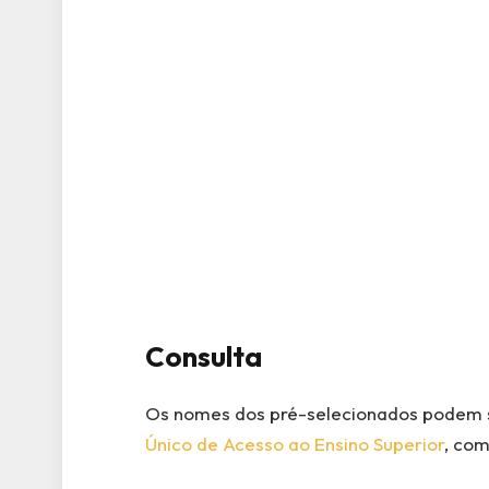
Consulta
Os nomes dos pré-selecionados podem 
Único de Acesso ao Ensino Superior
, com