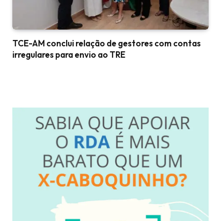
TCE-AM conclui relação de gestores com contas
irregulares para envio ao TRE