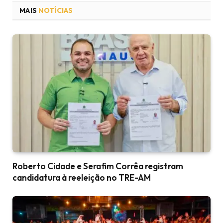
MAIS
NOTÍCIAS
Roberto Cidade e Serafim Corrêa registram
candidatura à reeleição no TRE-AM