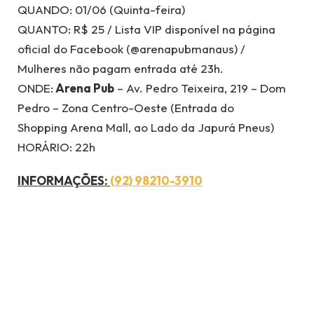
QUANDO: 01/06 (Quinta-feira)
QUANTO: R$ 25 / Lista VIP disponível na página
oficial do Facebook (@arenapubmanaus) /
Mulheres não pagam entrada até 23h.
ONDE:
Arena Pub
– Av. Pedro Teixeira, 219 – Dom
Pedro – Zona Centro-Oeste (Entrada do
Shopping Arena Mall, ao Lado da Japurá Pneus)
HORÁRIO: 22h
INFORMAÇÕES:
(92) 98210-3910