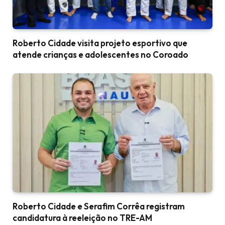
Roberto Cidade visita projeto esportivo que
atende crianças e adolescentes no Coroado
Roberto Cidade e Serafim Corrêa registram
candidatura à reeleição no TRE-AM