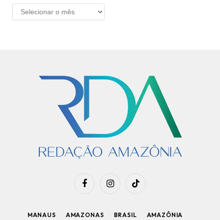
ARQUIVO
Facebook
Instagram
TikTok
MANAUS
AMAZONAS
BRASIL
AMAZÔNIA