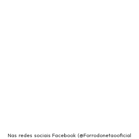
Nas redes sociais Facebook (@Forrodonetaooficial