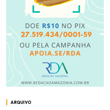
ARQUIVO