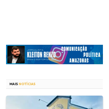
MAIS
NOTÍCIAS