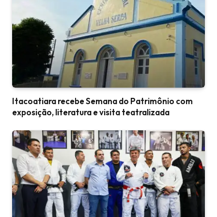
Itacoatiara recebe Semana do Patrimônio com
exposição, literatura e visita teatralizada