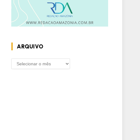
ARQUIVO
ARQUIVO