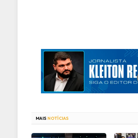
MAIS
NOTÍCIAS