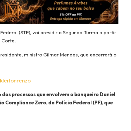
Federal (STF), vai presidir a Segunda Turma a partir
 Corte.
presidente, ministro Gilmar Mendes, que encerrará o
.
kleitonrenzo
o dos processos que envolvem o banqueiro Daniel
o Compliance Zero, da Polícia Federal (PF), que