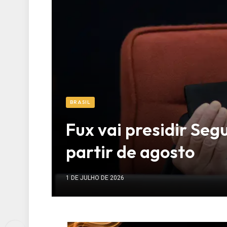
BRASIL
Fux vai presidir Se
partir de agosto
1 DE JULHO DE 2026