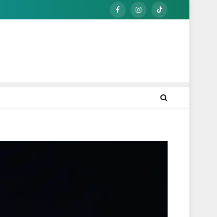
Facebook
Instagram
TikTok