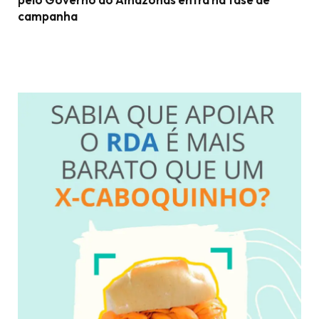
campanha