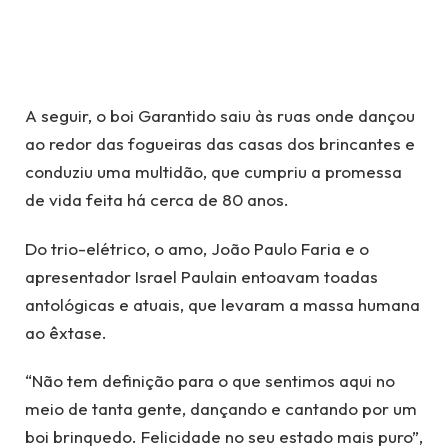
A seguir, o boi Garantido saiu às ruas onde dançou
ao redor das fogueiras das casas dos brincantes e
conduziu uma multidão, que cumpriu a promessa
de vida feita há cerca de 80 anos.
Do trio-elétrico, o amo, João Paulo Faria e o
apresentador Israel Paulain entoavam toadas
antológicas e atuais, que levaram a massa humana
ao êxtase.
“Não tem definição para o que sentimos aqui no
meio de tanta gente, dançando e cantando por um
boi brinquedo. Felicidade no seu estado mais puro”,