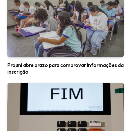
Prouni abre prazo para comprovar informações da
inscrição