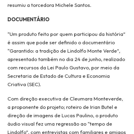
resumiu a torcedora Michele Santos.
DOCUMENTÁRIO
“Um produto feito por quem participou da história”
é assim que pode ser definido o documentário
“Garantido: a tradição de Lindolfo Monte Verde”,
apresentado também no dia 24 de junho, realizado
com recursos da Lei Paulo Gustavo, por meio da
Secretaria de Estado de Cultura e Economia
Criativa (SEC).
Com direção executiva de Cleumara Monteverde,
a proponente do projeto; roteiro de Irian Butel e
direção de imagens de Lucas Paulino, o produto
áudio visual fez uma regressão ao “tempo de
Lindolfo”, com entrevistas com familiares e amigos