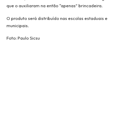
que o auxiliaram na então “apenas” brincadeira.
O produto será distribuído nas escolas estaduais e
municipais.
Foto: Paulo Sicsu