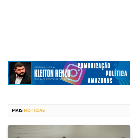
MAIS
NOTÍCIAS