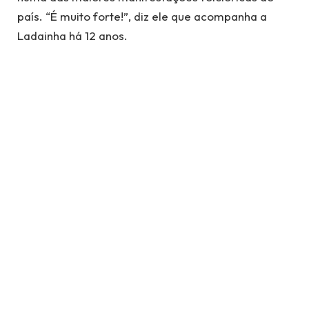
país. “É muito forte!”, diz ele que acompanha a
Ladainha há 12 anos.