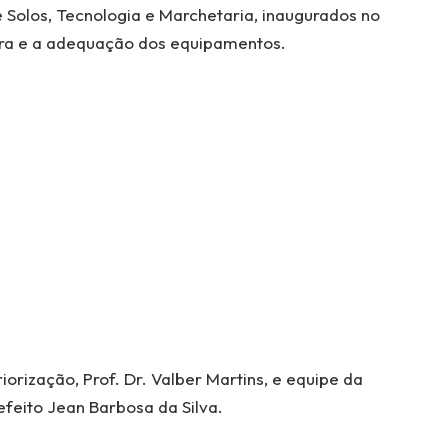
Solos, Tecnologia e Marchetaria, inaugurados no
utura e a adequação dos equipamentos.
iorização, Prof. Dr. Valber Martins, e equipe da
refeito Jean Barbosa da Silva.