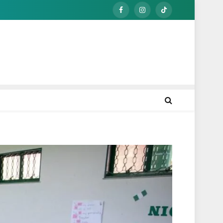
Facebook
Instagram
TikTok