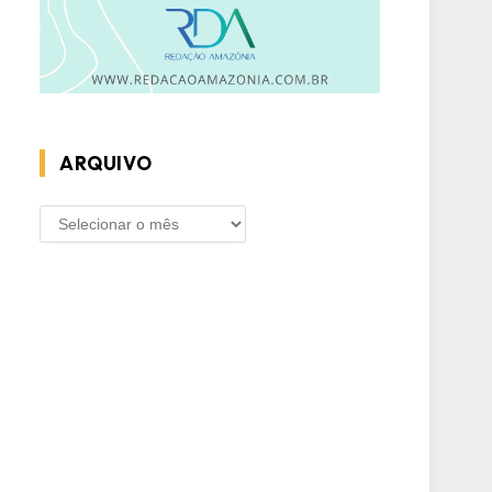
ARQUIVO
ARQUIVO