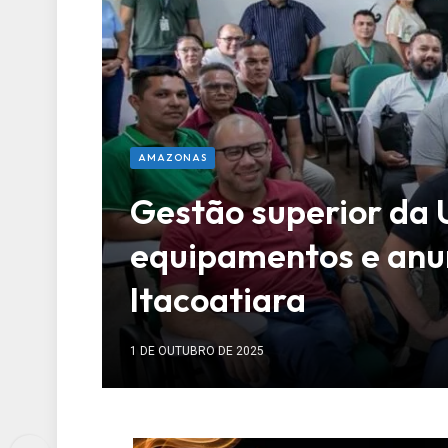
AMAZONAS
Gestão superior da
equipamentos e anun
Itacoatiara
1 DE OUTUBRO DE 2025