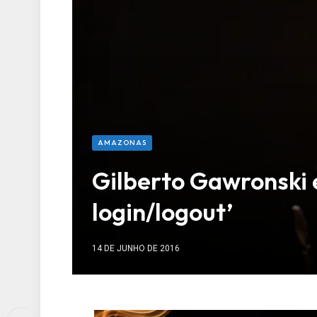
AMAZONAS
Gilberto Gawronski 
login/logout’
14 DE JUNHO DE 2016