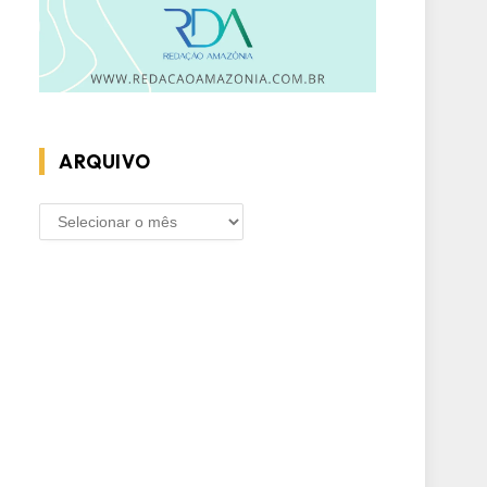
ARQUIVO
ARQUIVO