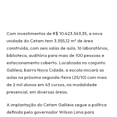
Com investimentos de R$ 10.423.543,35, a nova
unidade do Cetam tem 3.555,12 m² de área
construída, com seis salas de aula, 16 laboratórios,
biblioteca, auditório para mais de 100 pessoas e
estacionamento coberto. Localizada no conjunto
Galileia, bairro Nova Cidade, a escola iniciará as
aulas na próxima segunda-feira (25/10) com mais
de 2 mil alunos em 43 cursos, na modalidade
presencial, em diversas áreas.
A implantação do Cetam Galileia segue a política
definida pelo governador Wilson Lima para