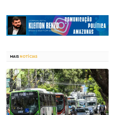
MAIS
NOTÍCIAS