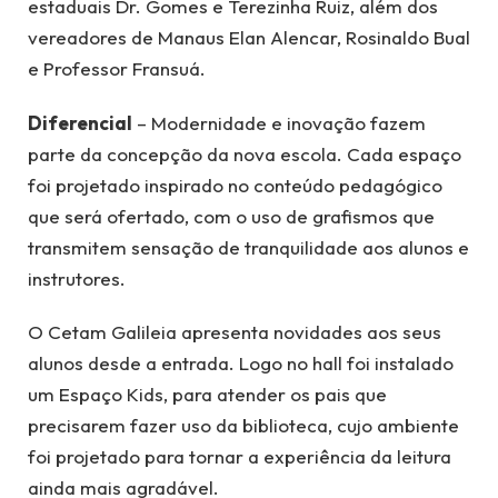
estaduais Dr. Gomes e Terezinha Ruiz, além dos
vereadores de Manaus Elan Alencar, Rosinaldo Bual
e Professor Fransuá.
Diferencial
– Modernidade e inovação fazem
parte da concepção da nova escola. Cada espaço
foi projetado inspirado no conteúdo pedagógico
que será ofertado, com o uso de grafismos que
transmitem sensação de tranquilidade aos alunos e
instrutores.
O Cetam Galileia apresenta novidades aos seus
alunos desde a entrada. Logo no hall foi instalado
um Espaço Kids, para atender os pais que
precisarem fazer uso da biblioteca, cujo ambiente
foi projetado para tornar a experiência da leitura
ainda mais agradável.