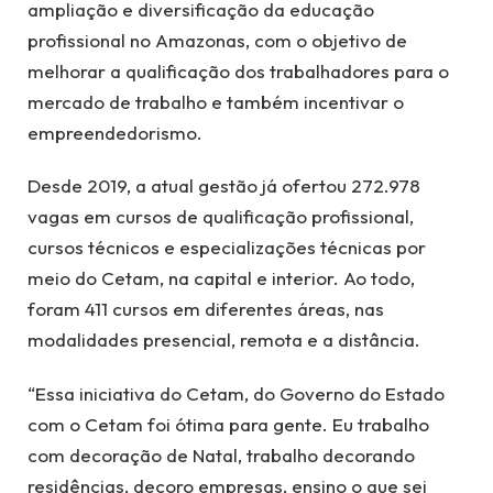
ampliação e diversificação da educação
profissional no Amazonas, com o objetivo de
melhorar a qualificação dos trabalhadores para o
mercado de trabalho e também incentivar o
empreendedorismo.
Desde 2019, a atual gestão já ofertou 272.978
vagas em cursos de qualificação profissional,
cursos técnicos e especializações técnicas por
meio do Cetam, na capital e interior. Ao todo,
foram 411 cursos em diferentes áreas, nas
modalidades presencial, remota e a distância.
“Essa iniciativa do Cetam, do Governo do Estado
com o Cetam foi ótima para gente. Eu trabalho
com decoração de Natal, trabalho decorando
residências, decoro empresas, ensino o que sei