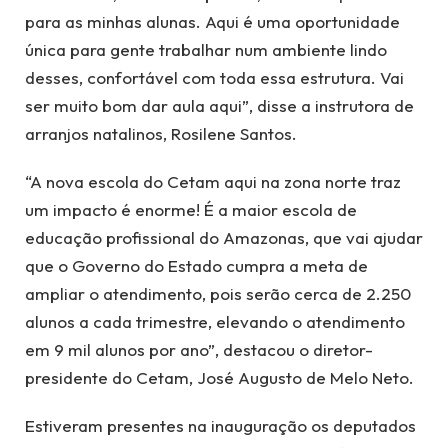
para as minhas alunas. Aqui é uma oportunidade
única para gente trabalhar num ambiente lindo
desses, confortável com toda essa estrutura. Vai
ser muito bom dar aula aqui”, disse a instrutora de
arranjos natalinos, Rosilene Santos.
“A nova escola do Cetam aqui na zona norte traz
um impacto é enorme! É a maior escola de
educação profissional do Amazonas, que vai ajudar
que o Governo do Estado cumpra a meta de
ampliar o atendimento, pois serão cerca de 2.250
alunos a cada trimestre, elevando o atendimento
em 9 mil alunos por ano”, destacou o diretor-
presidente do Cetam, José Augusto de Melo Neto.
Estiveram presentes na inauguração os deputados