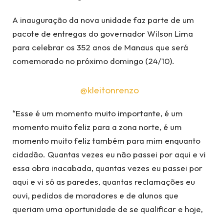
A inauguração da nova unidade faz parte de um
pacote de entregas do governador Wilson Lima
para celebrar os 352 anos de Manaus que será
comemorado no próximo domingo (24/10).
@kleitonrenzo
“Esse é um momento muito importante, é um
momento muito feliz para a zona norte, é um
momento muito feliz também para mim enquanto
cidadão. Quantas vezes eu não passei por aqui e vi
essa obra inacabada, quantas vezes eu passei por
aqui e vi só as paredes, quantas reclamações eu
ouvi, pedidos de moradores e de alunos que
queriam uma oportunidade de se qualificar e hoje,