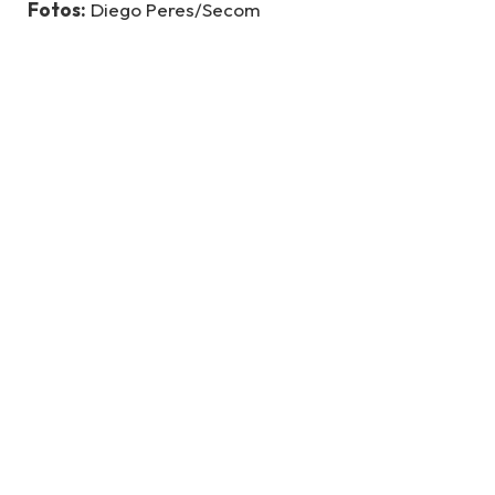
Fotos:
Diego Peres/Secom