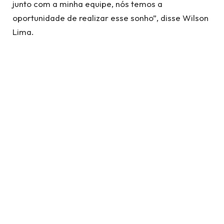
junto com a minha equipe, nós temos a
oportunidade de realizar esse sonho”, disse Wilson
Lima.