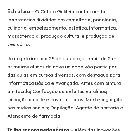
Estrutura
– O Cetam Galileia conta com 16
laboratórios divididos em esmalteria, podologia,
culinária, embelezamento, estética, informática,
massoterapia, produção cultural e produção de
vestuário.
Já no próximo dia 25 de outubro, os mais de 2 mil
primeiros alunos da nova unidade vão participar
das aulas em cursos diversos, com destaque para
Informática Básica e Avançada; Artes com pintura
em tecido; Confecção de enfeites natalinos;
Iniciação a corte e costura; Libras; Marketing digital
nas mídias sociais; Depilação; Agente de portaria e
Atendente de farmácia.
Trilha sonora pedagógica
– Além das inovações