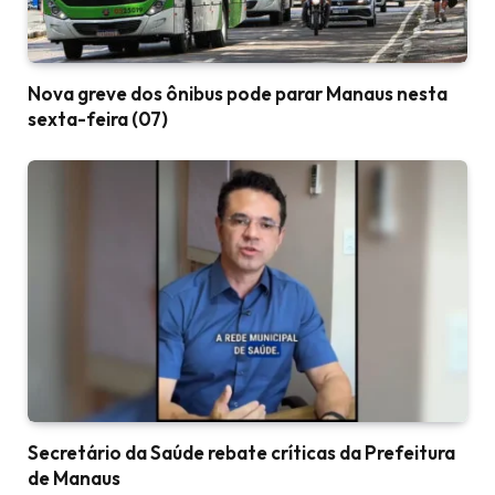
Nova greve dos ônibus pode parar Manaus nesta
sexta-feira (07)
Secretário da Saúde rebate críticas da Prefeitura
de Manaus