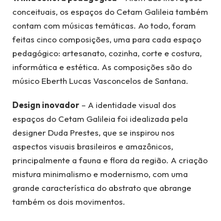
conceituais, os espaços do Cetam Galileia também
contam com músicas temáticas. Ao todo, foram
feitas cinco composições, uma para cada espaço
pedagógico: artesanato, cozinha, corte e costura,
informática e estética. As composições são do
músico Eberth Lucas Vasconcelos de Santana.
Design inovador
– A identidade visual dos
espaços do Cetam Galileia foi idealizada pela
designer Duda Prestes, que se inspirou nos
aspectos visuais brasileiros e amazônicos,
principalmente a fauna e flora da região. A criação
mistura minimalismo e modernismo, com uma
grande característica do abstrato que abrange
também os dois movimentos.