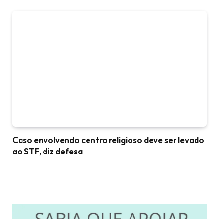
Caso envolvendo centro religioso deve ser levado
ao STF, diz defesa