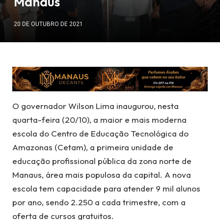
Manaus
20 DE OUTUBRO DE 2021
O governador Wilson Lima inaugurou, nesta
quarta-feira (20/10), a maior e mais moderna
escola do Centro de Educação Tecnológica do
Amazonas (Cetam), a primeira unidade de
educação profissional pública da zona norte de
Manaus, área mais populosa da capital. A nova
escola tem capacidade para atender 9 mil alunos
por ano, sendo 2.250 a cada trimestre, com a
oferta de cursos gratuitos.