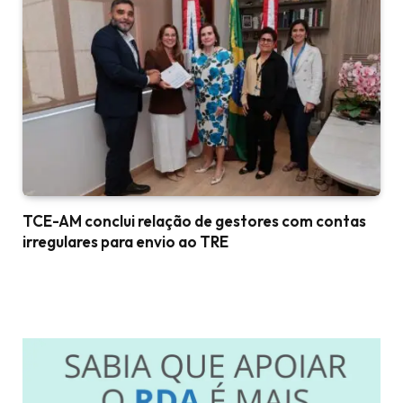
TCE-AM conclui relação de gestores com contas
irregulares para envio ao TRE