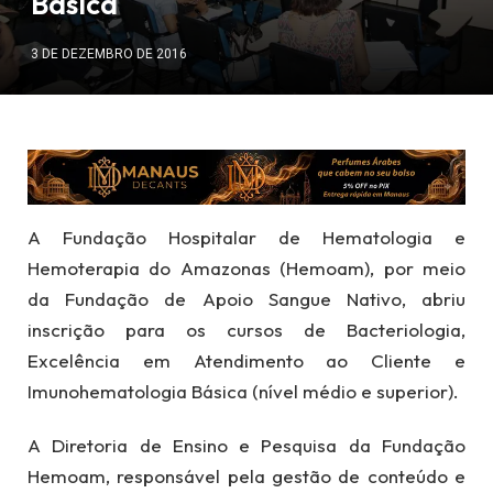
Básica
3 DE DEZEMBRO DE 2016
A Fundação Hospitalar de Hematologia e
Hemoterapia do Amazonas (Hemoam), por meio
da Fundação de Apoio Sangue Nativo, abriu
inscrição para os cursos de Bacteriologia,
Excelência em Atendimento ao Cliente e
Imunohematologia Básica (nível médio e superior).
A Diretoria de Ensino e Pesquisa da Fundação
Hemoam, responsável pela gestão de conteúdo e