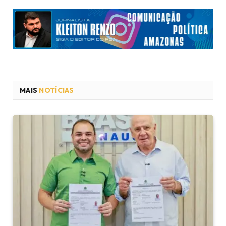
MAIS
NOTÍCIAS