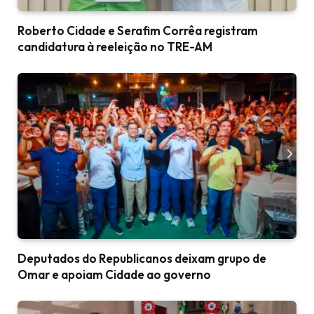
Roberto Cidade e Serafim Corrêa registram
candidatura à reeleição no TRE-AM
Deputados do Republicanos deixam grupo de
Omar e apoiam Cidade ao governo