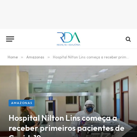
Home
»
Amazonas
»
Hospital Nilton Lins começa a receber primeiros pacientes de Covid-19
AMAZONAS
Hospital Nilton Lins começa a
receber primeiros pacientes de