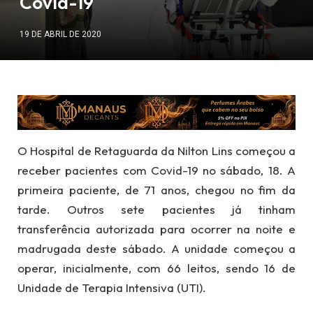
Covid-19
19 DE ABRIL DE 2020
O Hospital de Retaguarda da Nilton Lins começou a
receber pacientes com Covid-19 no sábado, 18. A
primeira paciente, de 71 anos, chegou no fim da
tarde. Outros sete pacientes já tinham
transferência autorizada para ocorrer na noite e
madrugada deste sábado. A unidade começou a
operar, inicialmente, com 66 leitos, sendo 16 de
Unidade de Terapia Intensiva (UTI).