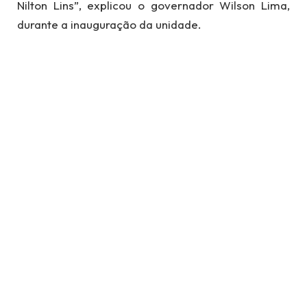
Nilton Lins”, explicou o governador Wilson Lima,
durante a inauguração da unidade.