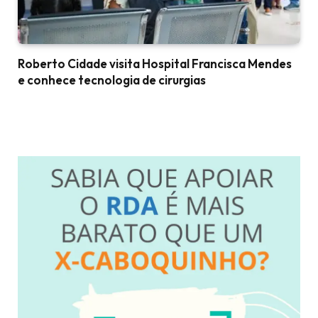
Roberto Cidade visita Hospital Francisca Mendes
e conhece tecnologia de cirurgias