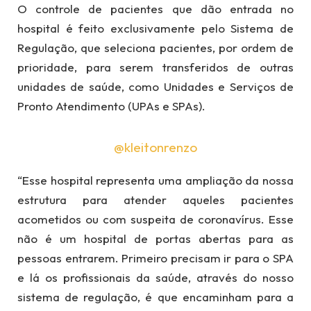
O controle de pacientes que dão entrada no
hospital é feito exclusivamente pelo Sistema de
Regulação, que seleciona pacientes, por ordem de
prioridade, para serem transferidos de outras
unidades de saúde, como Unidades e Serviços de
Pronto Atendimento (UPAs e SPAs).
@kleitonrenzo
“Esse hospital representa uma ampliação da nossa
estrutura para atender aqueles pacientes
acometidos ou com suspeita de coronavírus. Esse
não é um hospital de portas abertas para as
pessoas entrarem. Primeiro precisam ir para o SPA
e lá os profissionais da saúde, através do nosso
sistema de regulação, é que encaminham para a