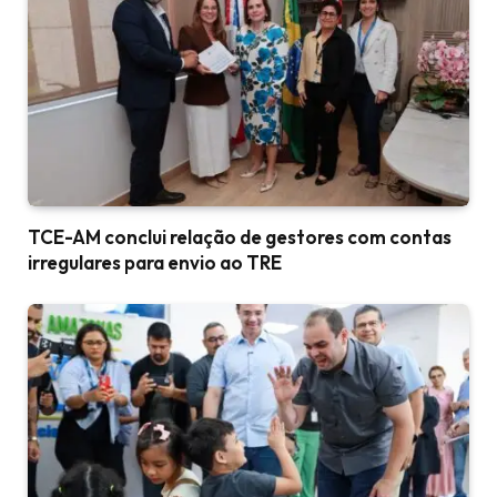
TCE-AM conclui relação de gestores com contas
irregulares para envio ao TRE