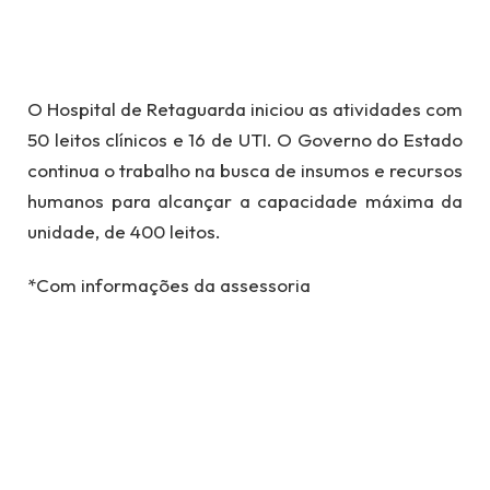
O Hospital de Retaguarda iniciou as atividades com
50 leitos clínicos e 16 de UTI. O Governo do Estado
continua o trabalho na busca de insumos e recursos
humanos para alcançar a capacidade máxima da
unidade, de 400 leitos.
*Com informações da assessoria