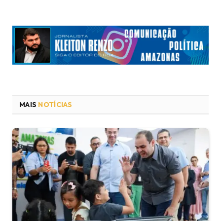
MAIS
NOTÍCIAS