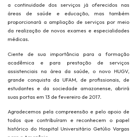
a continuidade dos serviços já oferecidos nas
áreas de saúde e educação, mas também
proporcionará a ampliação de serviços por meio
da realização de novos exames e especialidades
médicas.
Ciente de sua importância para a formação
acadêmica e para prestação de serviços
assistenciais na área da saúde, o novo HUGV,
grande conquista da UFAM, de profissionais, de
estudantes e da sociedade amazonense, abrirá
suas portas em 13 de fevereiro de 2017.
Agradecemos pela compreensão e pelo apoio de
todos que contribuíram e reconhecem o papel
histórico do Hospital Universitário Getúlio Vargas