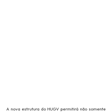
A nova estrutura do HUGV permitirá não somente