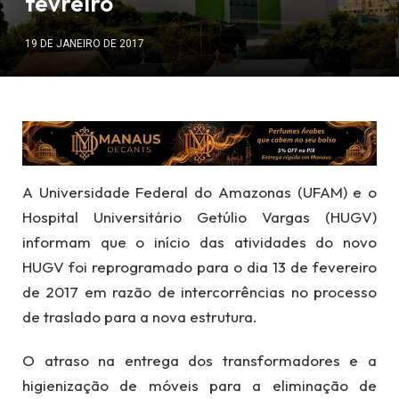
fevreiro
19 DE JANEIRO DE 2017
A Universidade Federal do Amazonas (UFAM) e o
Hospital Universitário Getúlio Vargas (HUGV)
informam que o início das atividades do novo
HUGV
foi reprogramado para o dia 13 de fevereiro
de 2017
em razão de intercorrências no processo
de traslado para a nova estrutura.
O atraso na entrega dos transformadores e a
higienização de móveis para a eliminação de