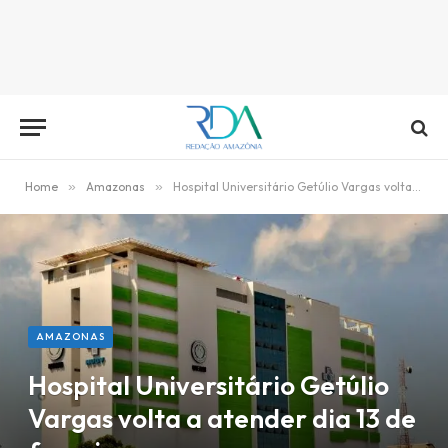
Home
»
Amazonas
»
Hospital Universitário Getúlio Vargas volta a atender dia 13 de fevreiro
AMAZONAS
Hospital Universitário Getúlio
Vargas volta a atender dia 13 de