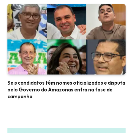
Seis candidatos têm nomes oficializados e disputa
pelo Governo do Amazonas entra na fase de
campanha