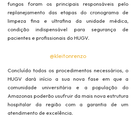
fungos foram os principais responsáveis pelo
replanejamento das etapas do cronograma de
limpeza fina e ultrafina da unidade médica,
condição indispensável para segurança de
pacientes e profissionais do HUGV.
@kleitonrenzo
Concluído todos os procedimentos necessários, o
HUGV dará início a sua nova fase em que a
comunidade universitária e a população do
Amazonas poderão usufruir da mais nova estrutura
hospitalar da região com a garantia de um
atendimento de excelência.