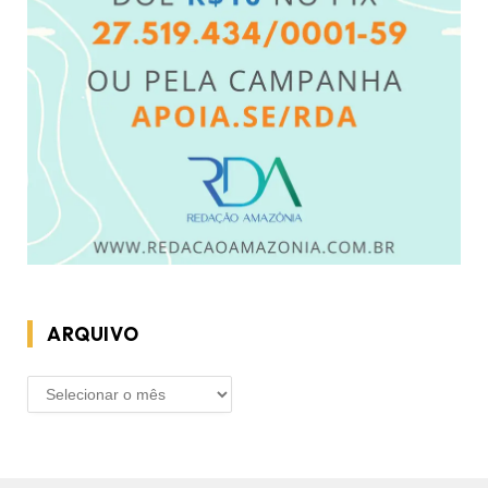
ARQUIVO
ARQUIVO