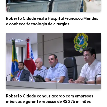
Roberto Cidade visita Hospital Francisca Mendes
e conhece tecnologia de cirurgias
Roberto Cidade conduz acordo com empresas
médicas e garante repasse de R$ 276 milhões