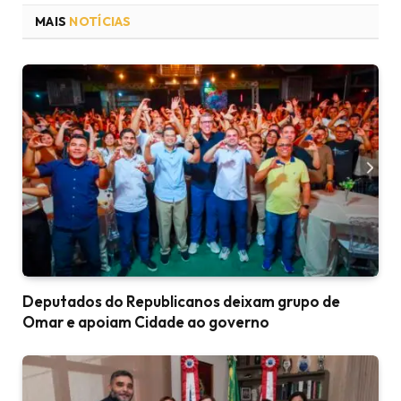
MAIS
NOTÍCIAS
Deputados do Republicanos deixam grupo de
Omar e apoiam Cidade ao governo