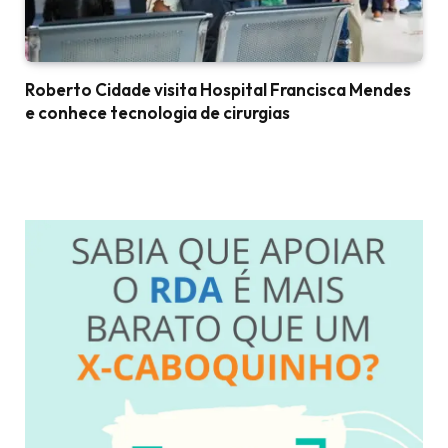
Roberto Cidade visita Hospital Francisca Mendes
e conhece tecnologia de cirurgias