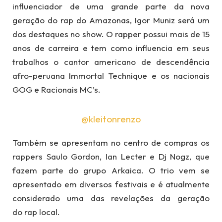
influenciador de uma grande parte da nova
geração do rap do Amazonas, Igor Muniz será um
dos destaques no show. O rapper possui mais de 15
anos de carreira e tem como influencia em seus
trabalhos o cantor americano de descendência
afro-peruana Immortal Technique e os nacionais
GOG e Racionais MC’s.
@kleitonrenzo
Também se apresentam no centro de compras os
rappers Saulo Gordon, Ian Lecter e Dj Nogz, que
fazem parte do grupo Arkaica. O trio vem se
apresentado em diversos festivais e é atualmente
considerado uma das revelações da geração
do rap local.