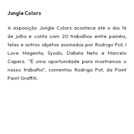
Jungle Colors
A exposição Jungle Colors acontece até o dia 16
de julho e conta com 20 trabalhos entre painéis,
telas e outros objetos assinados por Rodrigo Pot, I
Love Magenta, Syodo, Dabela Neto e Marcelo
Capers. “É uma oportunidade para mostramos o
nosso trabalho”, comentou Rodrigo Pot, da Point
Paint Graffiti.