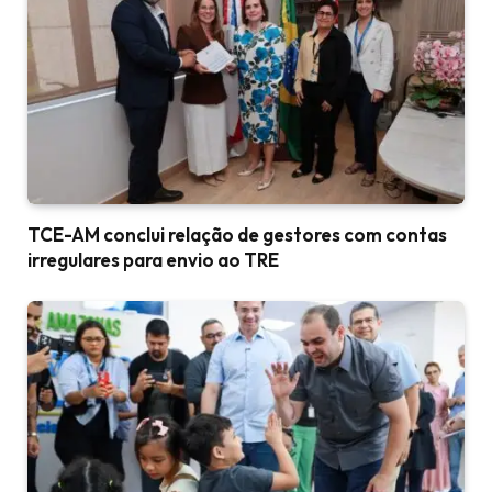
TCE-AM conclui relação de gestores com contas
irregulares para envio ao TRE