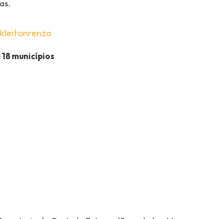
as.
kleitonrenzo
18 municípios