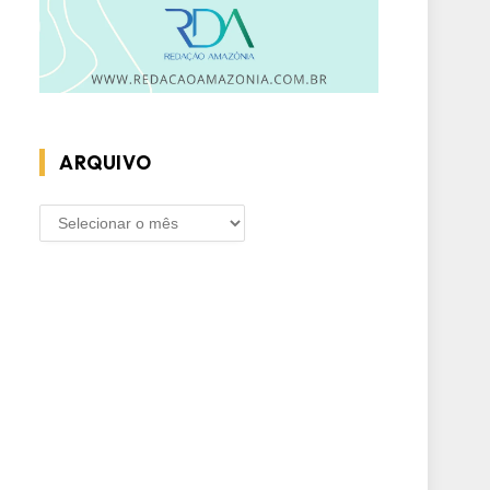
ARQUIVO
ARQUIVO