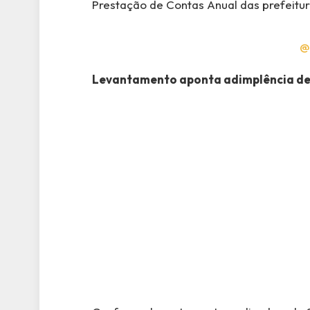
Prestação de Contas Anual das prefeitur
@
Levantamento aponta adimplência de 