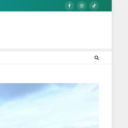
Facebook
Instagram
TikTok