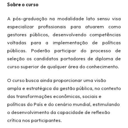
Sobre o curso
A pós-graduação na modalidade lato sensu visa
especializar profissionais para atuarem como
gestores públicos, desenvolvendo competências
voltadas para a implementação de políticas
públicas. Poderão participar do processo de
seleção os candidatos portadores de diploma de
curso superior de qualquer área do conhecimento.
O curso busca ainda proporcionar uma visão
ampla e estratégica da gestão pública, no contexto
das transformações econômicas, sociais e
políticas do País e do cenário mundial, estimulando
o desenvolvimento da capacidade de reflexão
crítica nos participantes.