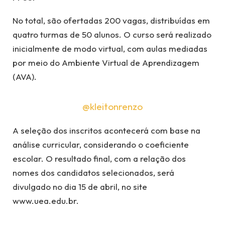
No total, são ofertadas 200 vagas, distribuídas em
quatro turmas de 50 alunos. O curso será realizado
inicialmente de modo virtual, com aulas mediadas
por meio do Ambiente Virtual de Aprendizagem
(AVA).
@kleitonrenzo
A seleção dos inscritos acontecerá com base na
análise curricular, considerando o coeficiente
escolar. O resultado final, com a relação dos
nomes dos candidatos selecionados, será
divulgado no dia 15 de abril, no site
www.uea.edu.br.