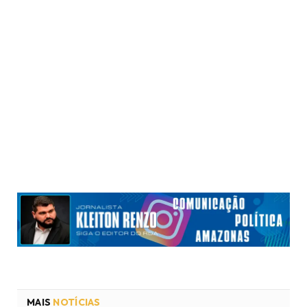
MAIS
NOTÍCIAS