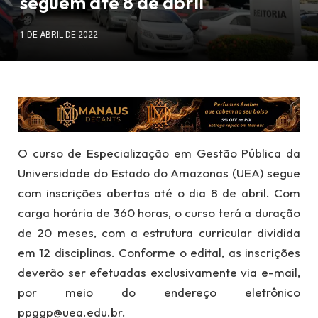
seguem até 8 de abril
1 DE ABRIL DE 2022
O curso de Especialização em Gestão Pública da
Universidade do Estado do Amazonas (UEA) segue
com inscrições abertas até o dia 8 de abril. Com
carga horária de 360 horas, o curso terá a duração
de 20 meses, com a estrutura curricular dividida
em 12 disciplinas. Conforme o edital, as inscrições
deverão ser efetuadas exclusivamente via e-mail,
por meio do endereço eletrônico
ppggp@uea.edu.br.