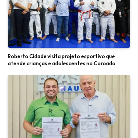
Roberto Cidade visita projeto esportivo que
atende crianças e adolescentes no Coroado