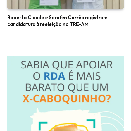
Roberto Cidade e Serafim Corrêa registram
candidatura à reeleição no TRE-AM