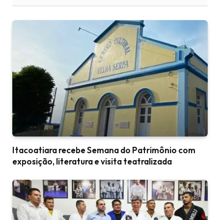
Itacoatiara recebe Semana do Patrimônio com
exposição, literatura e visita teatralizada