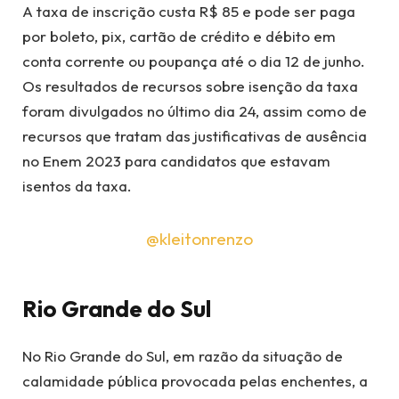
A taxa de inscrição custa R$ 85 e pode ser paga
por boleto, pix, cartão de crédito e débito em
conta corrente ou poupança até o dia 12 de junho.
Os resultados de recursos sobre isenção da taxa
foram divulgados no último dia 24, assim como de
recursos que tratam das justificativas de ausência
no Enem 2023 para candidatos que estavam
isentos da taxa.
@kleitonrenzo
Rio Grande do Sul
No Rio Grande do Sul, em razão da situação de
calamidade pública provocada pelas enchentes, a