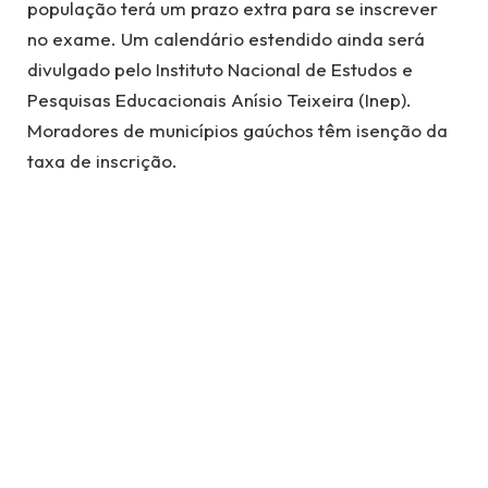
população terá um prazo extra para se inscrever
no exame. Um calendário estendido ainda será
divulgado pelo Instituto Nacional de Estudos e
Pesquisas Educacionais Anísio Teixeira (Inep).
Moradores de municípios gaúchos têm isenção da
taxa de inscrição.