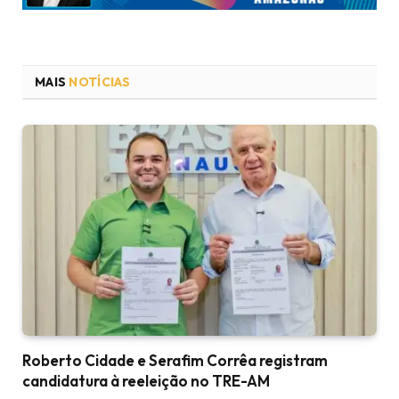
MAIS
NOTÍCIAS
Roberto Cidade e Serafim Corrêa registram
candidatura à reeleição no TRE-AM