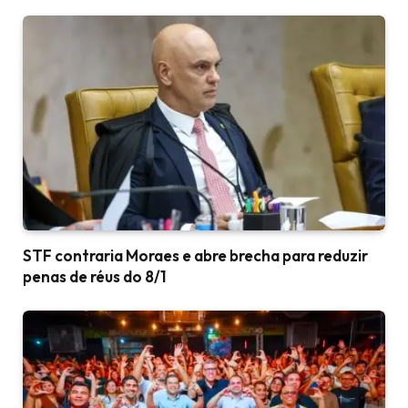
STF contraria Moraes e abre brecha para reduzir
penas de réus do 8/1