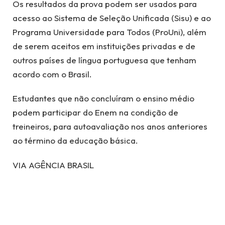
Os resultados da prova podem ser usados para
acesso ao Sistema de Seleção Unificada (Sisu) e ao
Programa Universidade para Todos (ProUni), além
de serem aceitos em instituições privadas e de
outros países de língua portuguesa que tenham
acordo com o Brasil.
Estudantes que não concluíram o ensino médio
podem participar do Enem na condição de
treineiros, para autoavaliação nos anos anteriores
ao término da educação básica.
VIA AGÊNCIA BRASIL