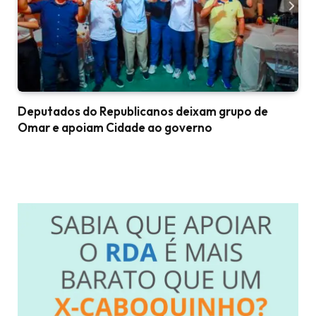
Deputados do Republicanos deixam grupo de
Omar e apoiam Cidade ao governo