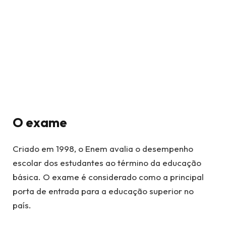
O exame
Criado em 1998, o Enem avalia o desempenho
escolar dos estudantes ao término da educação
básica. O exame é considerado como a principal
porta de entrada para a educação superior no
país.