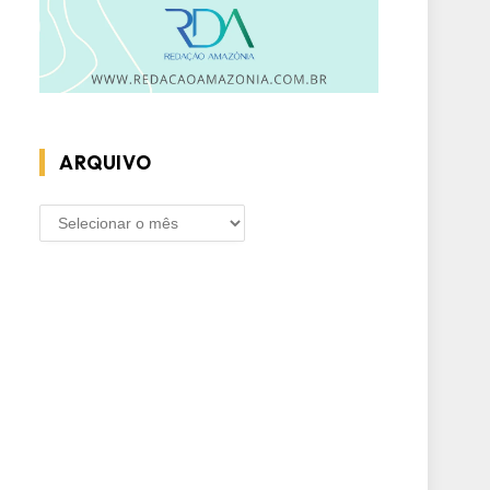
ARQUIVO
ARQUIVO