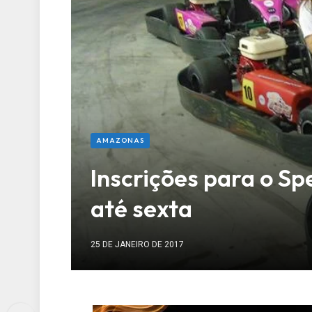
AMAZONAS
Inscrições para o S
até sexta
25 DE JANEIRO DE 2017