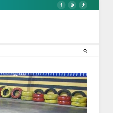
Facebook
Instagram
TikTok