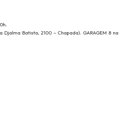
20h.
a Djalma Batista, 2100 – Chapada). GARAGEM 8 na