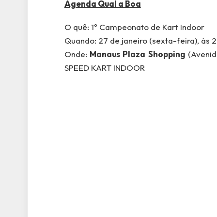
Agenda Qual a Boa
O quê: 1º Campeonato de Kart Indoor
Quando: 27 de janeiro (sexta-feira), às 
Onde:
Manaus Plaza
Shopping
(Avenid
SPEED KART INDOOR