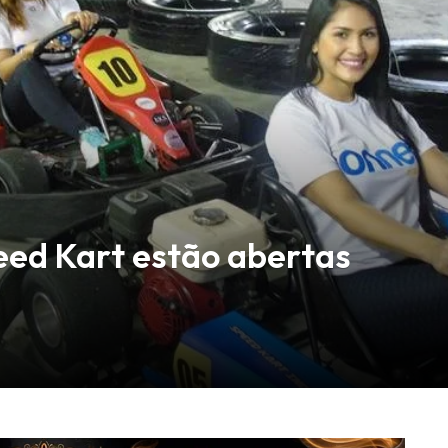
peed Kart estão abertas