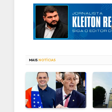
MAIS
NOTÍCIAS