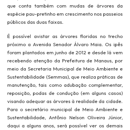
que conta também com mudas de árvores da
espécie pau-pretinho em crescimento nos passeios
públicos das duas faixas.
É possível avistar as árvores floridas no trecho
próximo a Avenida Senador Álvaro Maia. Os ipês
foram plantados em junho de 2012 e desde lá vem
recebendo atenção da Prefeitura de Manaus, por
meio da Secretaria Municipal de Meio Ambiente e
Sustentabilidade (Semmas), que realiza práticas de
manutenção, tais como adubação complementar,
reposição, podas de condução (em alguns casos)
visando adequar as árvores à realidade da cidade.
Para o secretário municipal de Meio Ambiente e
Sustentabilidade, Antônio Nelson Oliveira Júnior,
daqui a alguns anos, será possível ver os demais