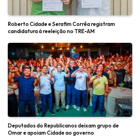
Roberto Cidade e Serafim Corrêa registram
candidatura à reeleição no TRE-AM
Deputados do Republicanos deixam grupo de
Omar e apoiam Cidade ao governo