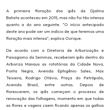
A primeira floração dos ipês da Djalma
Batista aconteceu em 2015, mas não foi tão intensa
quanto a do ano seguinte. “O início antecipado
deste ano pode ser um indício de que teremos uma
floração mais intensa”, explica Ourique.
De acordo com a Diretoria de Arborização e
Paisagismo da Semmas, receberam ipês dentro do
Arboriza Manaus as rotatórias da Cidade Nova,
Ponta Negra, Avenida Ephigênio Sales, Max
Teixeira, Rodrigo Otávio, Praça do Petrópolis,
Avenida Brasil, entre outras. Depois de
florescerem, os ipês começam o processo de
renovação das folhagens, momento em que todas
as flores e vagens caem ficando apenas os galhos