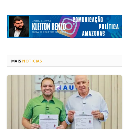
MAIS
NOTÍCIAS