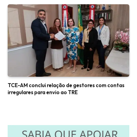
TCE-AM conclui relação de gestores com contas
irregulares para envio ao TRE