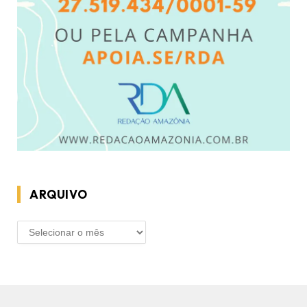
ARQUIVO
ARQUIVO