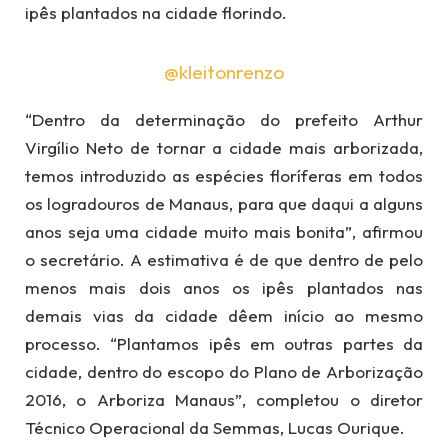
ipês plantados na cidade florindo.
@kleitonrenzo
“Dentro da determinação do prefeito Arthur
Virgílio Neto de tornar a cidade mais arborizada,
temos introduzido as espécies floríferas em todos
os logradouros de Manaus, para que daqui a alguns
anos seja uma cidade muito mais bonita”, afirmou
o secretário. A estimativa é de que dentro de pelo
menos mais dois anos os ipês plantados nas
demais vias da cidade dêem início ao mesmo
processo. “Plantamos ipês em outras partes da
cidade, dentro do escopo do Plano de Arborização
2016, o Arboriza Manaus”, completou o diretor
Técnico Operacional da Semmas, Lucas Ourique.