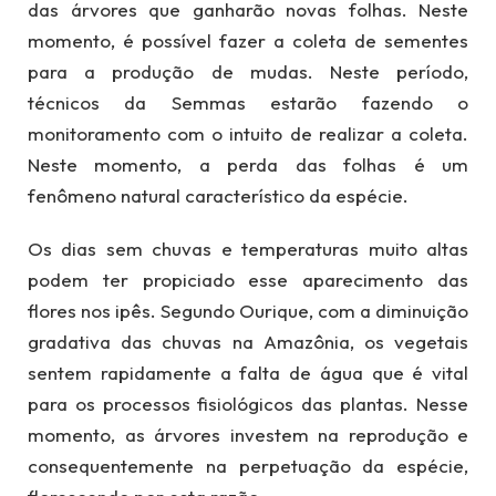
das árvores que ganharão novas folhas. Neste
momento, é possível fazer a coleta de sementes
para a produção de mudas. Neste período,
técnicos da Semmas estarão fazendo o
monitoramento com o intuito de realizar a coleta.
Neste momento, a perda das folhas é um
fenômeno natural característico da espécie.
Os dias sem chuvas e temperaturas muito altas
podem ter propiciado esse aparecimento das
flores nos ipês. Segundo Ourique, com a diminuição
gradativa das chuvas na Amazônia, os vegetais
sentem rapidamente a falta de água que é vital
para os processos fisiológicos das plantas. Nesse
momento, as árvores investem na reprodução e
consequentemente na perpetuação da espécie,