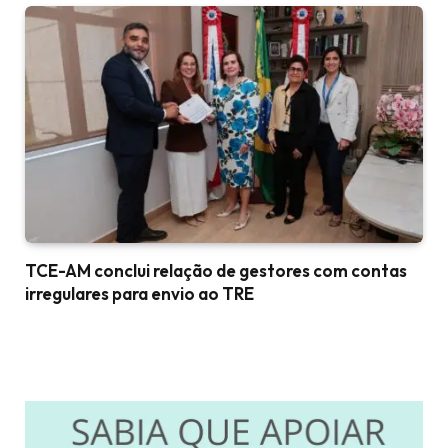
TCE-AM conclui relação de gestores com contas
irregulares para envio ao TRE