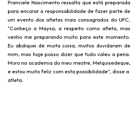
Franciele Nascimento ressalta que está preparada
para encarar a responsabilidade de fazer parte de
um evento dos atletas mais consagrados do UFC.
“Conheço a Maysa, a respeito como atleta, mas
venho me preparando muito para este momento.
Eu abdiquei de muita coisa, muitos duvidaram de
mim, mas hoje posso dizer que tudo valeu a pena.
Moro na academia do meu mestre, Melquisedeque,
e estou muito feliz com esta possibilidade”, disse a
atleta.