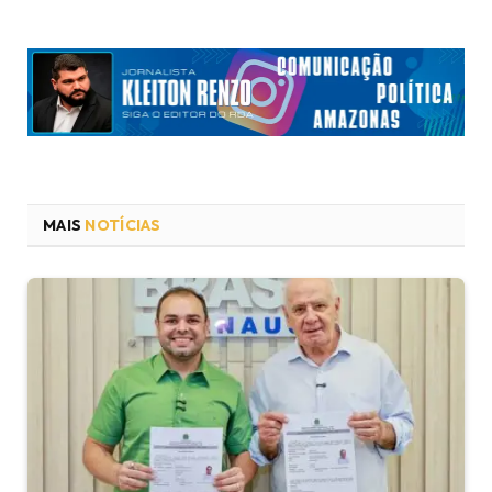
MAIS
NOTÍCIAS