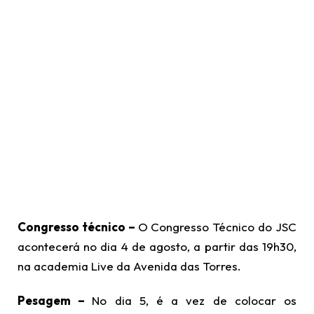
Congresso técnico –
O Congresso Técnico do JSC
acontecerá no dia 4 de agosto, a partir das 19h30,
na academia Live da Avenida das Torres.
Pesagem –
No dia 5, é a vez de colocar os