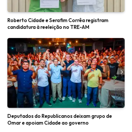
Roberto Cidade e Serafim Corrêa registram
candidatura à reeleição no TRE-AM
Deputados do Republicanos deixam grupo de
Omar e apoiam Cidade ao governo