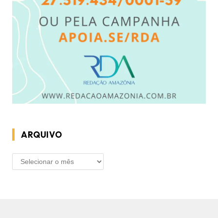
ARQUIVO
ARQUIVO