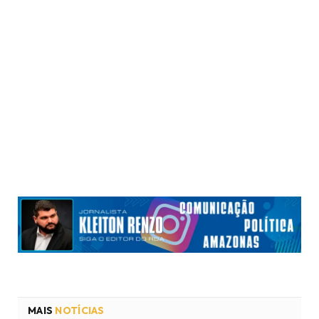
MAIS
NOTÍCIAS