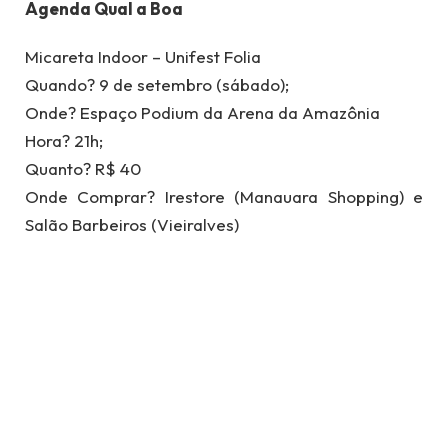
Agenda Qual a Boa
Micareta Indoor – Unifest Folia
Quando? 9 de setembro (sábado);
Onde? Espaço Podium da Arena da Amazônia
Hora? 21h;
Quanto? R$ 40
Onde Comprar? Irestore (Manauara Shopping) e
Salão Barbeiros (Vieiralves)