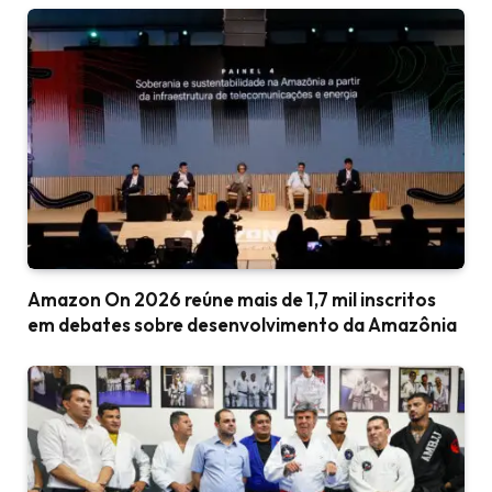
Amazon On 2026 reúne mais de 1,7 mil inscritos
em debates sobre desenvolvimento da Amazônia