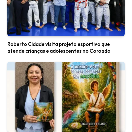
Roberto Cidade visita projeto esportivo que
atende crianças e adolescentes no Coroado