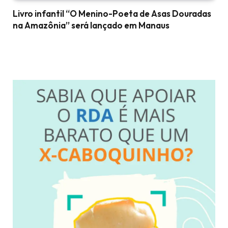
Livro infantil “O Menino-Poeta de Asas Douradas
na Amazônia” será lançado em Manaus