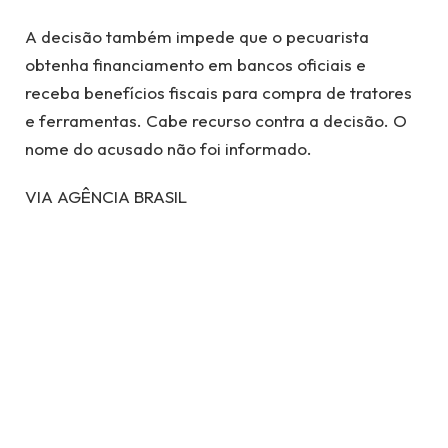
A decisão também impede que o pecuarista
obtenha financiamento em bancos oficiais e
receba benefícios fiscais para compra de tratores
e ferramentas. Cabe recurso contra a decisão. O
nome do acusado não foi informado.
VIA AGÊNCIA BRASIL