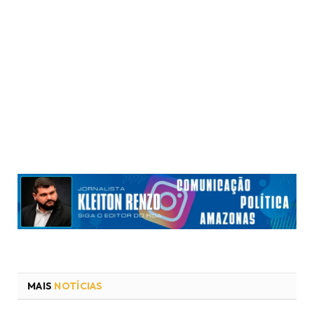
MAIS
NOTÍCIAS