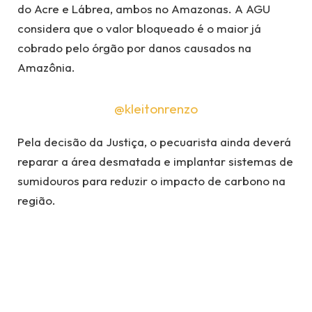
do Acre e Lábrea, ambos no Amazonas. A AGU
considera que o valor bloqueado é o maior já
cobrado pelo órgão por danos causados na
Amazônia.
@kleitonrenzo
Pela decisão da Justiça, o pecuarista ainda deverá
reparar a área desmatada e implantar sistemas de
sumidouros para reduzir o impacto de carbono na
região.