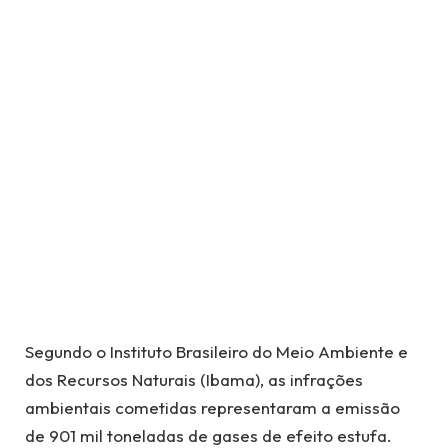
Segundo o Instituto Brasileiro do Meio Ambiente e
dos Recursos Naturais (Ibama), as infrações
ambientais cometidas representaram a emissão
de 901 mil toneladas de gases de efeito estufa.