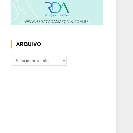
ARQUIVO
ARQUIVO