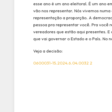
esse ano é um ano eleitoral. É um ano 
vão nos representar. Nós vivemos numa 
representação a proporção. A democrac
pessoa pra representar você. Pra você 
vereadores que estão aqui presentes. E 
que vai governar o Estado e o País. No n
Veja a decisão:
0600031-15.2024.6.04.0032 2