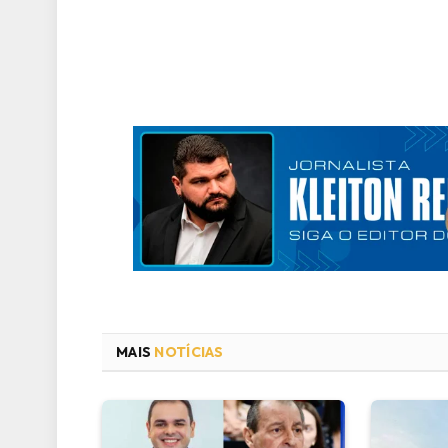
MAIS
NOTÍCIAS