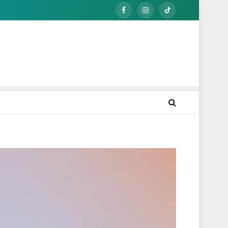
Facebook
Instagram
TikTok