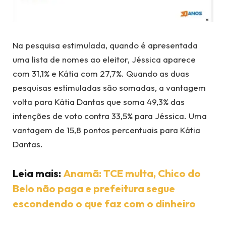
Na pesquisa estimulada, quando é apresentada
uma lista de nomes ao eleitor, Jéssica aparece
com 31,1% e Kátia com 27,7%. Quando as duas
pesquisas estimuladas são somadas, a vantagem
volta para Kátia Dantas que soma 49,3% das
intenções de voto contra 33,5% para Jéssica. Uma
vantagem de 15,8 pontos percentuais para Kátia
Dantas.
Leia mais:
Anamã: TCE multa, Chico do
Belo não paga e prefeitura segue
escondendo o que faz com o dinheiro