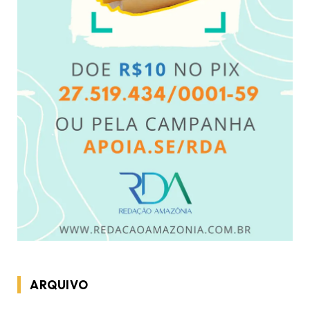
ARQUIVO