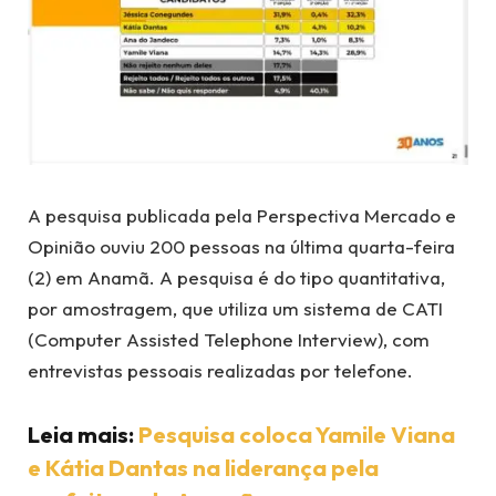
A pesquisa publicada pela Perspectiva Mercado e
Opinião ouviu 200 pessoas na última quarta-feira
(2) em Anamã. A pesquisa é do tipo quantitativa,
por amostragem, que utiliza um sistema de CATI
(Computer Assisted Telephone Interview), com
entrevistas pessoais realizadas por telefone.
Leia mais:
Pesquisa coloca Yamile Viana
e Kátia Dantas na liderança pela