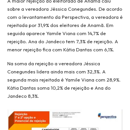
A maior rejeição do eleitorado de Anamã caiu
sobre a vereadora Jéssica Conegundes. De acordo
com o levantamento da Perspectiva, a vereadora é
rejeitada por 31,9% dos eleitores de Anamã. Em
seguida aparece Yamile Viana com 14,7% de
rejeição. Ana do Jandeco tem 7,3% de rejeição. A
menor rejeição fica com Kátia Dantas com 6,1%.
Na soma da rejeição a vereadora Jéssica
Conegundes lidera ainda mais com 32,3%. A
segunda mais rejeitada é Yamile Viana com 28,9%.
Kátia Dantas soma 10,2% de rejeição e Ana do
Jandeco 8,3%.