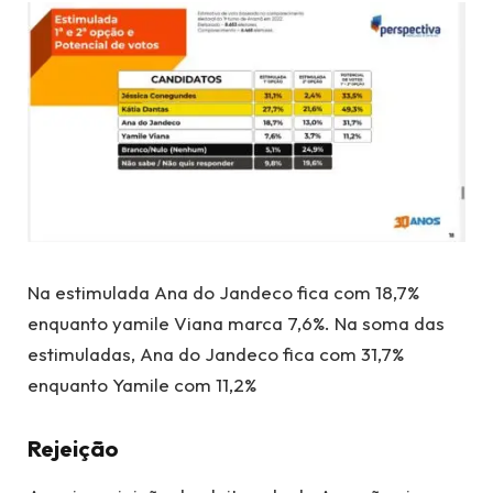
Na estimulada Ana do Jandeco fica com 18,7%
enquanto yamile Viana marca 7,6%. Na soma das
estimuladas, Ana do Jandeco fica com 31,7%
enquanto Yamile com 11,2%
Rejeição