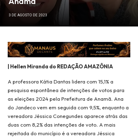
Anamã
3 DE AGOSTO DE 2023
| Hellen Miranda do REDAÇÃO AMAZÔNIA
A professora Kátia Dantas lidera com 15,1% a
pesquisa espontânea de intenções de votos para
as eleições 2024 pela Prefeitura de Anamã. Ana
do Jandeco vem em seguida com 9,5%, enquanto a
vereadora Jéssica Conegundes aparece atrás das
duas com 8,2% das intenções de voto. A mais
rejeitada do município é a vereadora Jéssica