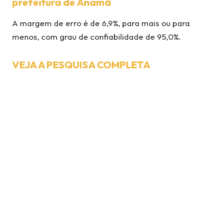
prefeitura de Anamã
A margem de erro é de 6,9%, para mais ou para
menos, com grau de confiabilidade de 95,0%.
VEJA A PESQUISA COMPLETA