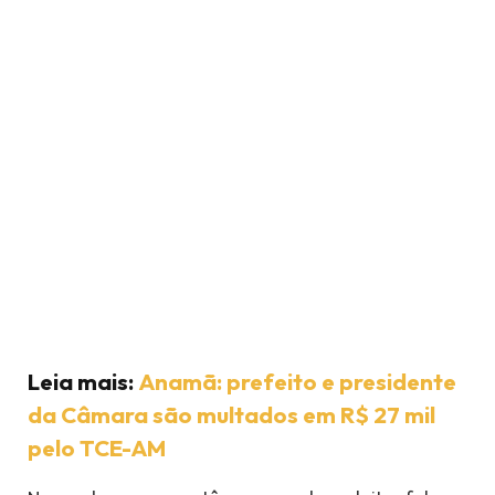
Leia mais:
Anamã: prefeito e presidente
da Câmara são multados em R$ 27 mil
pelo TCE-AM