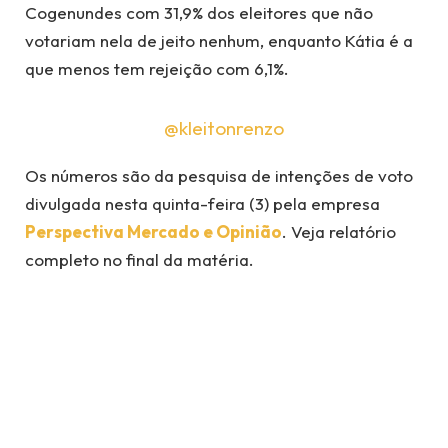
Cogenundes com 31,9% dos eleitores que não
votariam nela de jeito nenhum, enquanto Kátia é a
que menos tem rejeição com 6,1%.
@kleitonrenzo
Os números são da pesquisa de intenções de voto
divulgada nesta quinta-feira (3) pela empresa
Perspectiva Mercado e Opinião
. Veja relatório
completo no final da matéria.