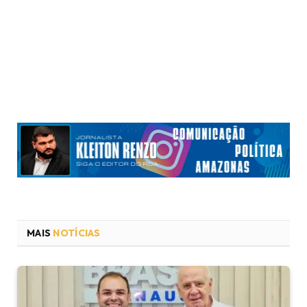
MAIS
NOTÍCIAS