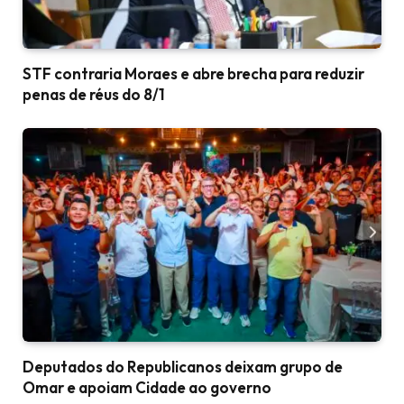
STF contraria Moraes e abre brecha para reduzir
penas de réus do 8/1
Deputados do Republicanos deixam grupo de
Omar e apoiam Cidade ao governo