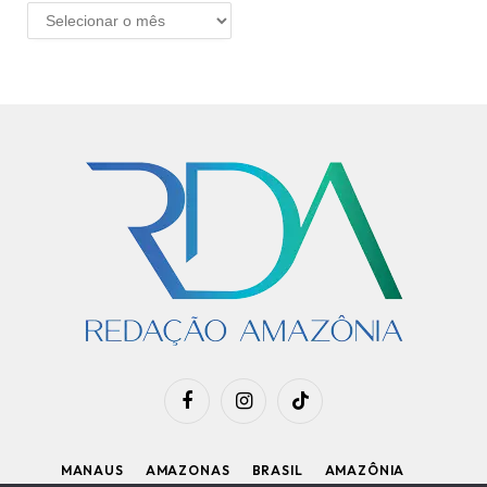
ARQUIVO
Facebook
Instagram
TikTok
MANAUS
AMAZONAS
BRASIL
AMAZÔNIA