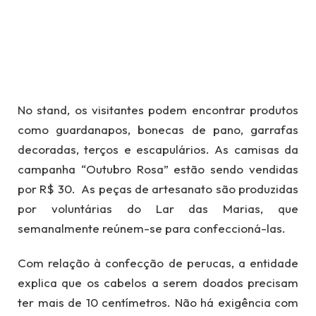
No stand, os visitantes podem encontrar produtos
como guardanapos, bonecas de pano, garrafas
decoradas, terços e escapulários. As camisas da
campanha “Outubro Rosa” estão sendo vendidas
por R$ 30. As peças de artesanato são produzidas
por voluntárias do Lar das Marias, que
semanalmente reúnem-se para confeccioná-las.
Com relação à confecção de perucas, a entidade
explica que os cabelos a serem doados precisam
ter mais de 10 centímetros. Não há exigência com