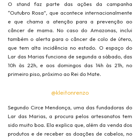
O stand faz parte das ações da campanha
“Outubro Rosa”, que acontece internacionalmente
e que chama a atenção para a prevenção ao
câncer de mama. No caso do Amazonas, inclui
também o alerta para o câncer de colo de útero,
que tem alta incidência no estado. O espaço do
Lar das Marias funciona de segunda a sábado, das
10h às 22h, e aos domingos das 14h às 21h, no
primeiro piso, próximo ao Rei do Mate.
@kleitonrenzo
Segundo Circe Mendonça, uma das fundadoras do
Lar das Marias, a procura pelos artesanatos tem
sido muito boa. Ela explica que, além da venda dos
produtos e de receber as doações de cabelos, no