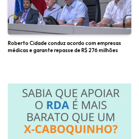
Roberto Cidade conduz acordo com empresas
médicas e garante repasse de R$ 276 milhões