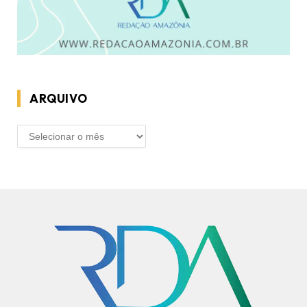
ARQUIVO
ARQUIVO