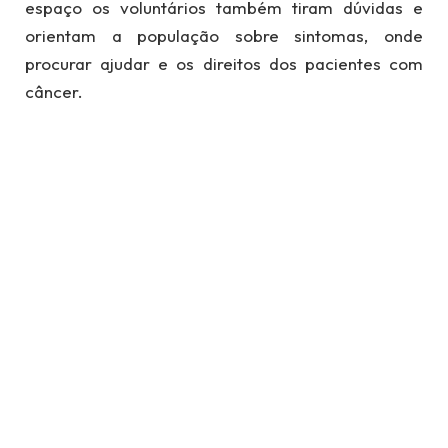
espaço os voluntários também tiram dúvidas e
orientam a população sobre sintomas, onde
procurar ajudar e os direitos dos pacientes com
câncer.