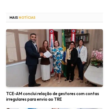
MAIS
NOTÍCIAS
TCE-AM conclui relação de gestores com contas
irregulares para envio ao TRE