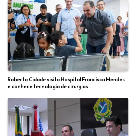
Roberto Cidade visita Hospital Francisca Mendes
e conhece tecnologia de cirurgias