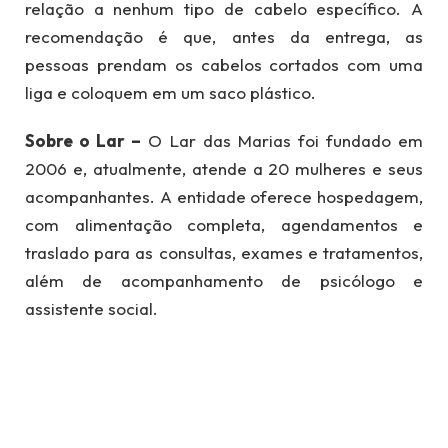
relação a nenhum tipo de cabelo específico. A
recomendação é que, antes da entrega, as
pessoas prendam os cabelos cortados com uma
liga e coloquem em um saco plástico.
Sobre o Lar –
O Lar das Marias foi fundado em
2006 e, atualmente, atende a 20 mulheres e seus
acompanhantes. A entidade oferece hospedagem,
com alimentação completa, agendamentos e
traslado para as consultas, exames e tratamentos,
além de acompanhamento de psicólogo e
assistente social.