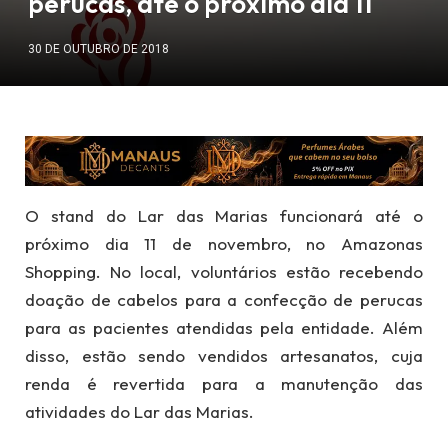
perucas, até o próximo dia 11
30 DE OUTUBRO DE 2018
O stand do Lar das Marias funcionará até o
próximo dia 11 de novembro, no Amazonas
Shopping. No local, voluntários estão recebendo
doação de cabelos para a confecção de perucas
para as pacientes atendidas pela entidade. Além
disso, estão sendo vendidos artesanatos, cuja
renda é revertida para a manutenção das
atividades do Lar das Marias.