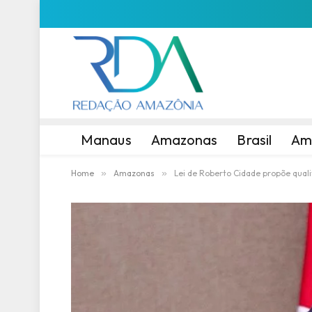
Manaus
Amazonas
Brasil
Am
Home
»
Amazonas
»
Lei de Roberto Cidade propõe quali