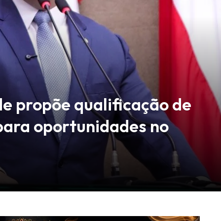
de propõe qualificação de
 para oportunidades no