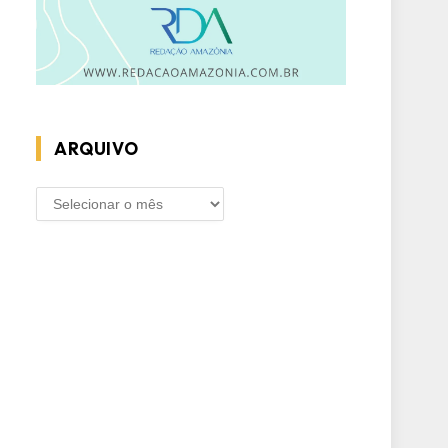
ARQUIVO
ARQUIVO