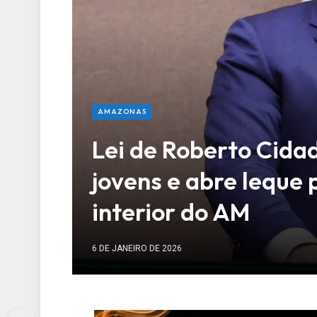
AMAZONAS
Lei de Roberto Cida
jovens e abre leque
interior do AM
6 DE JANEIRO DE 2026