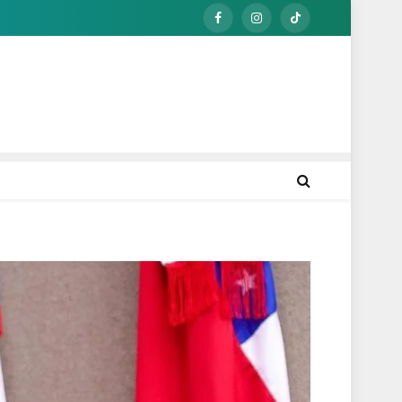
Facebook
Instagram
TikTok