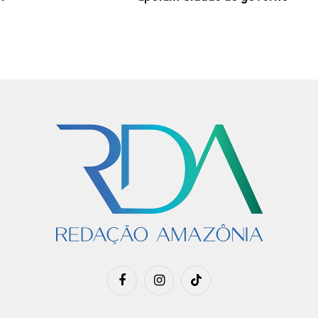
Facebook
Instagram
TikTok