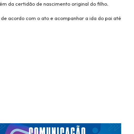
ém da certidão de nascimento original do filho.
ar de acordo com o ato e acompanhar a ida do pai até