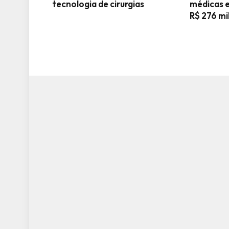
tecnologia de cirurgias
médicas e
R$ 276 mi