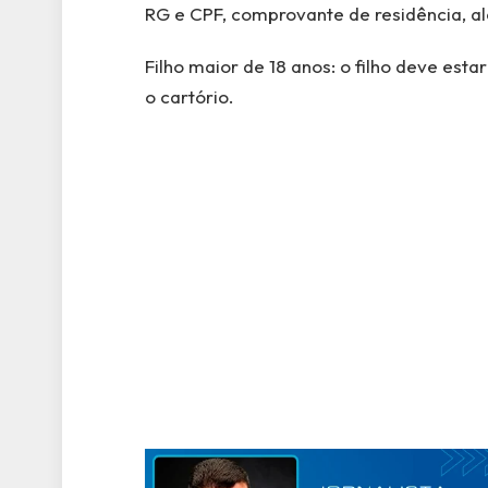
RG e CPF, comprovante de residência, al
Filho maior de 18 anos: o filho deve est
o cartório.