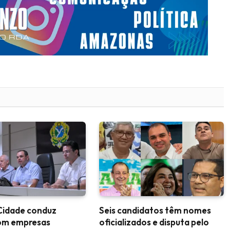
Cidade conduz
Seis candidatos têm nomes
om empresas
oficializados e disputa pelo