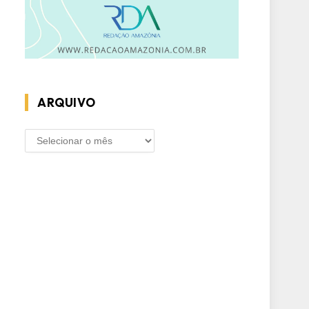
ARQUIVO
ARQUIVO