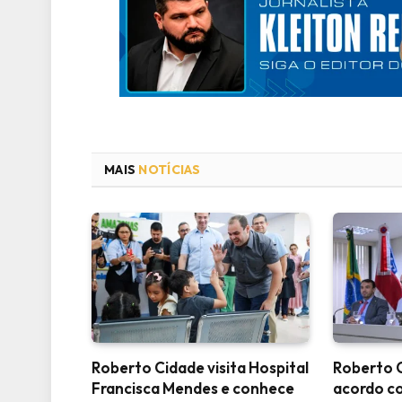
MAIS
NOTÍCIAS
Roberto Cidade visita Hospital
Roberto 
Francisca Mendes e conhece
acordo c