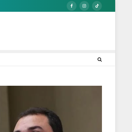
Facebook
Instagram
TikTok