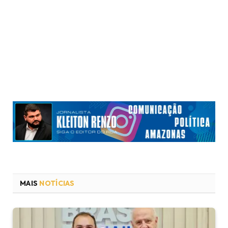
MAIS
NOTÍCIAS