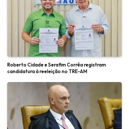
Roberto Cidade e Serafim Corrêa registram
candidatura à reeleição no TRE-AM