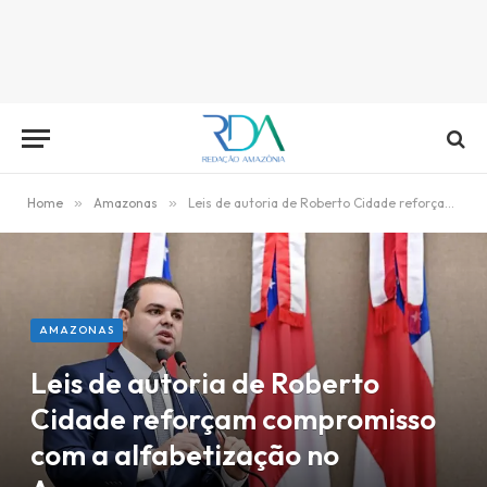
Home
»
Amazonas
»
Leis de autoria de Roberto Cidade reforçam compromisso com a alfabetização no Amazonas
AMAZONAS
Leis de autoria de Roberto
Cidade reforçam compromisso
com a alfabetização no