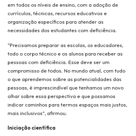
em todos os níveis de ensino, com a adoção de
currículos, técnicas, recursos educativos e
organização específicos para atender as
necessidades dos estudantes com deficiência.
“Precisamos preparar as escolas, os educadores,
todo o corpo técnico e os alunos para receber as
pessoas com deficiência. Esse deve ser um
compromisso de todos. No mundo atual, com tudo
o que aprendemos sobre as potencialidades das
pessoas, é imprescindível que tenhamos um novo
olhar sobre essa perspectiva e que possamos
indicar caminhos para termos espaços mais justos,
mais inclusivos”, afirmou.
Iniciação científica