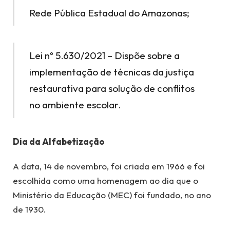
Rede Pública Estadual do Amazonas;
Lei nº 5.630/2021 – Dispõe sobre a
implementação de técnicas da justiça
restaurativa para solução de conflitos
no ambiente escolar.
Dia da Alfabetização
A data, 14 de novembro, foi criada em 1966 e foi
escolhida como uma homenagem ao dia que o
Ministério da Educação (MEC) foi fundado, no ano
de 1930.