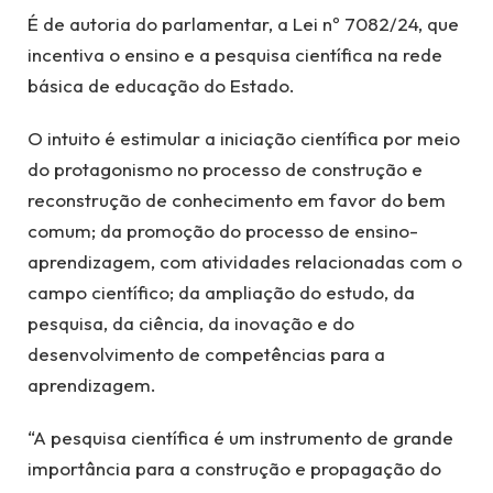
É de autoria do parlamentar, a Lei nº 7082/24, que
incentiva o ensino e a pesquisa científica na rede
básica de educação do Estado.
O intuito é estimular a iniciação científica por meio
do protagonismo no processo de construção e
reconstrução de conhecimento em favor do bem
comum; da promoção do processo de ensino-
aprendizagem, com atividades relacionadas com o
campo científico; da ampliação do estudo, da
pesquisa, da ciência, da inovação e do
desenvolvimento de competências para a
aprendizagem.
“A pesquisa científica é um instrumento de grande
importância para a construção e propagação do