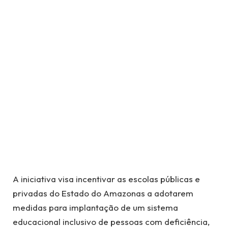
A iniciativa visa incentivar as escolas públicas e
privadas do Estado do Amazonas a adotarem
medidas para implantação de um sistema
educacional inclusivo de pessoas com deficiência,