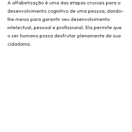
A alfabetização é uma das etapas cruciais para o
desenvolvimento cognitivo de uma pessoa, dando-
lhe meios para garantir seu desenvolvimento
intelectual, pessoal e profissional. Ela permite que
o ser humano possa desfrutar plenamente de sua
cidadania.