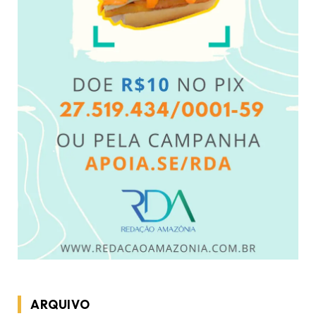
ARQUIVO