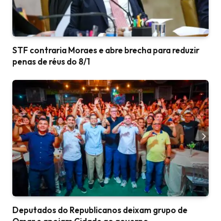
STF contraria Moraes e abre brecha para reduzir
penas de réus do 8/1
Deputados do Republicanos deixam grupo de