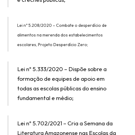
Lei nº 5.208/2020 – Combate o desperdício de
alimentos na merenda dos estabelecimentos
escolares, Projeto Desperdício Zero;
Lei nº 5.333/2020 – Dispõe sobre a
formação de equipes de apoio em
todas as escolas públicas do ensino
fundamental e médio;
Lei nº 5.702/2021 – Cria a Semana da
Literatura Amazonense nas Escolas da