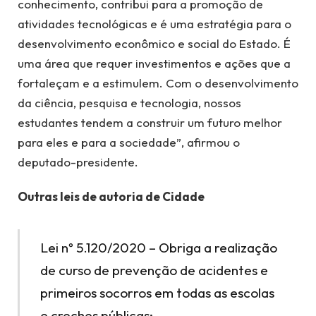
conhecimento, contribui para a promoção de
atividades tecnológicas e é uma estratégia para o
desenvolvimento econômico e social do Estado. É
uma área que requer investimentos e ações que a
fortaleçam e a estimulem. Com o desenvolvimento
da ciência, pesquisa e tecnologia, nossos
estudantes tendem a construir um futuro melhor
para eles e para a sociedade”, afirmou o
deputado-presidente.
Outras leis de autoria de Cidade
Lei nº 5.120/2020 – Obriga a realização
de curso de prevenção de acidentes e
primeiros socorros em todas as escolas
e creches públicas;