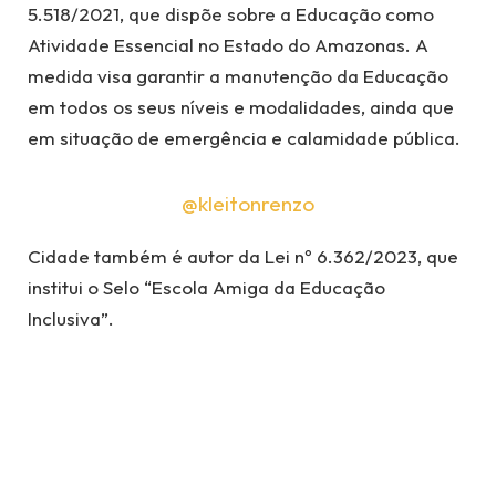
5.518/2021, que dispõe sobre a Educação como
Atividade Essencial no Estado do Amazonas. A
medida visa garantir a manutenção da Educação
em todos os seus níveis e modalidades, ainda que
em situação de emergência e calamidade pública.
@kleitonrenzo
Cidade também é autor da Lei nº 6.362/2023, que
institui o Selo “Escola Amiga da Educação
Inclusiva”.