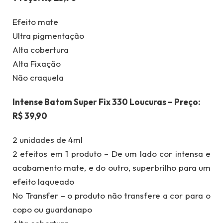
Efeito mate
Ultra pigmentação
Alta cobertura
Alta Fixação
Não craquela
Intense Batom Super Fix 330 Loucuras – Preço:
R$ 39,90
2 unidades de 4ml
2 efeitos em 1 produto – De um lado cor intensa e
acabamento mate, e do outro, superbrilho para um
efeito laqueado
No Transfer – o produto não transfere a cor para o
copo ou guardanapo