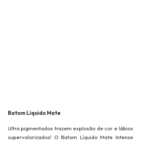
Batom Líquido Mate
Ultra pigmentados trazem explosão de cor e lábios
supervalorizados! O Batom Líquido Mate Intense