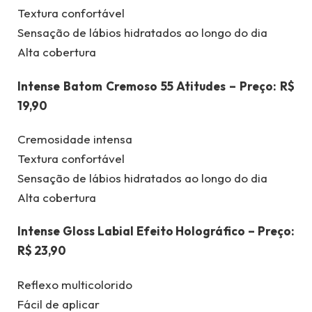
Textura confortável
Sensação de lábios hidratados ao longo do dia
Alta cobertura
Intense Batom Cremoso 55 Atitudes – Preço: R$
19,90
Cremosidade intensa
Textura confortável
Sensação de lábios hidratados ao longo do dia
Alta cobertura
Intense Gloss Labial Efeito Holográfico – Preço:
R$ 23,90
Reflexo multicolorido
Fácil de aplicar