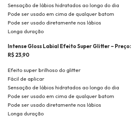
Sensação de lábios hidratados ao longo do dia
Pode ser usado em cima de qualquer batom
Pode ser usado diretamente nos lábios
Longa duração
Intense Gloss Labial Efeito Super Glitter – Preço:
R$ 23,90
Efeito super brilhoso do glitter
Fácil de aplicar
Sensação de lábios hidratados ao longo do dia
Pode ser usado em cima de qualquer batom
Pode ser usado diretamente nos lábios
Longa duração