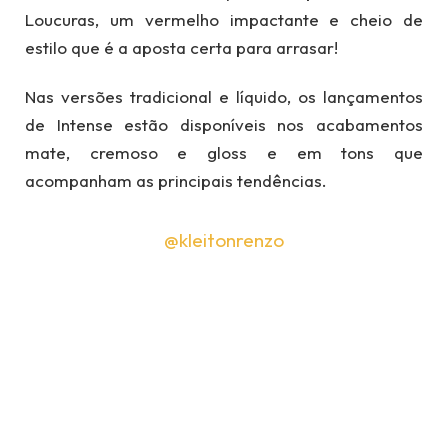
Loucuras, um vermelho impactante e cheio de
estilo que é a aposta certa para arrasar!
Nas versões tradicional e líquido, os lançamentos
de Intense estão disponíveis nos acabamentos
mate, cremoso e gloss e em tons que
acompanham as principais tendências.
@kleitonrenzo