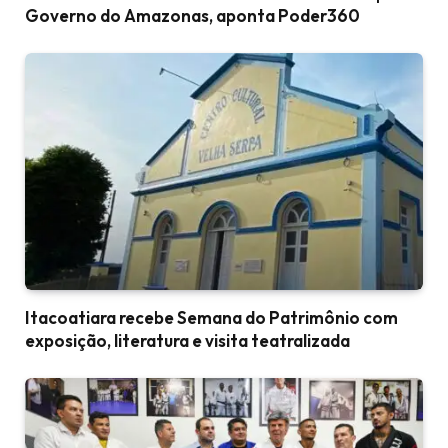
Governo do Amazonas, aponta Poder360
Itacoatiara recebe Semana do Patrimônio com
exposição, literatura e visita teatralizada