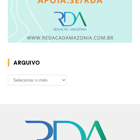
ARQUIVO
ARQUIVO