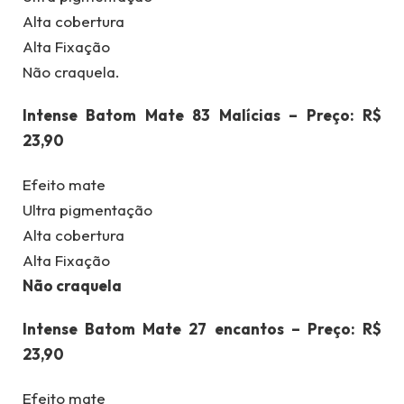
Alta cobertura
Alta Fixação
Não craquela.
Intense Batom Mate 83 Malícias – Preço: R$
23,90
Efeito mate
Ultra pigmentação
Alta cobertura
Alta Fixação
Não craquela
Intense Batom Mate 27 encantos – Preço: R$
23,90
Efeito mate