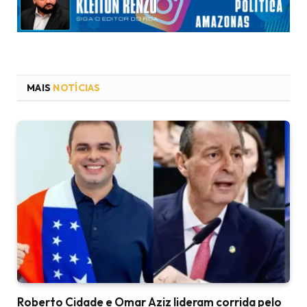
MAIS
NOTÍCIAS
Roberto Cidade e Omar Aziz lideram corrida pelo