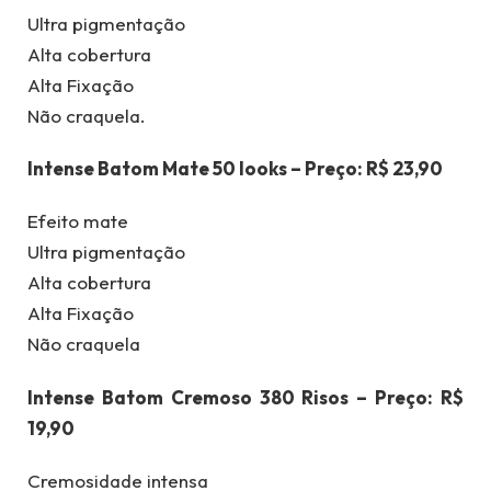
Ultra pigmentação
Alta cobertura
Alta Fixação
Não craquela.
Intense Batom Mate 50 looks – Preço: R$ 23,90
Efeito mate
Ultra pigmentação
Alta cobertura
Alta Fixação
Não craquela
Intense Batom Cremoso 380 Risos – Preço: R$
19,90
Cremosidade intensa