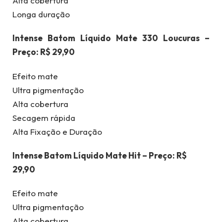
Alta cobertura
Longa duração
Intense Batom Líquido Mate 330 Loucuras –
Preço: R$ 29,90
Efeito mate
Ultra pigmentação
Alta cobertura
Secagem rápida
Alta Fixação e Duração
Intense Batom Líquido Mate Hit – Preço: R$
29,90
Efeito mate
Ultra pigmentação
Alta cobertura