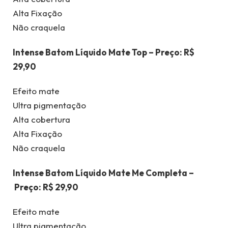
Alta Fixação
Não craquela
Intense Batom Líquido Mate Top – Preço: R$
29,90
Efeito mate
Ultra pigmentação
Alta cobertura
Alta Fixação
Não craquela
Intense Batom Líquido Mate Me Completa –
Preço: R$ 29,90
Efeito mate
Ultra pigmentação