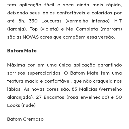
tem aplicação fácil e seca ainda mais rápido,
deixando seus lábios confortáveis e coloridos por
até 8h. 330 Loucuras (vermelho intenso), HIT
(laranja), Top (violeta) e Me Completa (marrom)
são as NOVAS cores que compõem essa versão.
Batom Mate
Máxima cor em uma única aplicação garantindo
sorrisos supercoloridos! O Batom Mate tem uma
textura macia e confortável, que não craquela nos
lábios. As novas cores são: 83 Malícias (vermelho
alaranjado), 27 Encantos (rosa envelhecido) e 50
Looks (nude).
Batom Cremoso