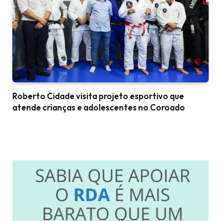
Roberto Cidade visita projeto esportivo que
atende crianças e adolescentes no Coroado