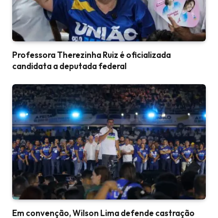
Professora Therezinha Ruiz é oficializada
candidata a deputada federal
Em convenção, Wilson Lima defende castração