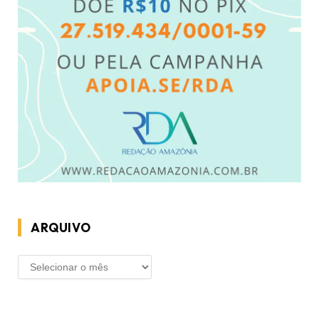
ARQUIVO
ARQUIVO