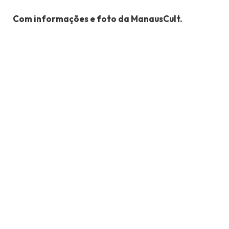
Com informações e foto da ManausCult.