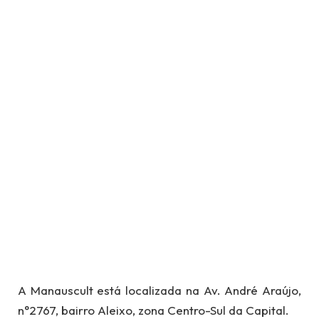
A Manauscult está localizada na Av. André Araújo,
n°2767, bairro Aleixo, zona Centro-Sul da Capital.