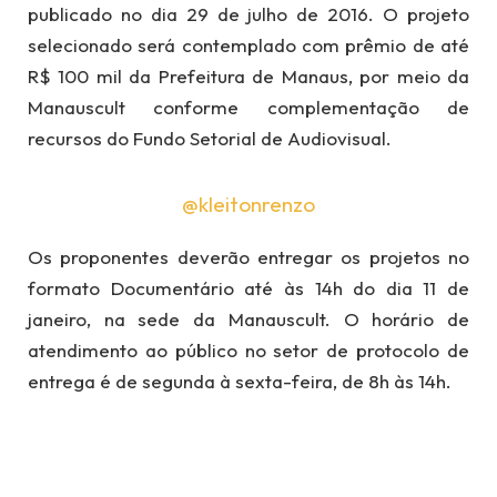
publicado no dia 29 de julho de 2016. O projeto
selecionado será contemplado com prêmio de até
R$ 100 mil da Prefeitura de Manaus, por meio da
Manauscult conforme complementação de
recursos do Fundo Setorial de Audiovisual.
@kleitonrenzo
Os proponentes deverão entregar os projetos no
formato Documentário até às 14h do dia 11 de
janeiro, na sede da Manauscult. O horário de
atendimento ao público no setor de protocolo de
entrega é de segunda à sexta-feira, de 8h às 14h.