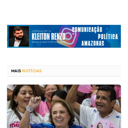
MAIS
NOTÍCIAS