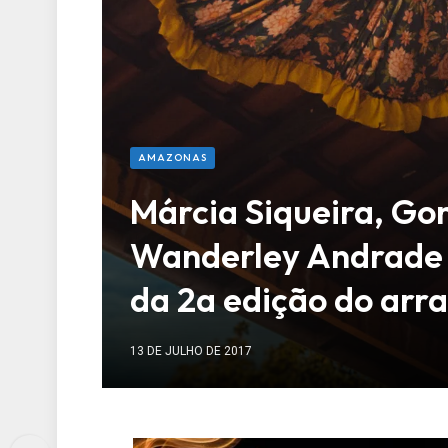
AMAZONAS
Márcia Siqueira, Go
Wanderley Andrade 
da 2a edição do arr
13 DE JULHO DE 2017