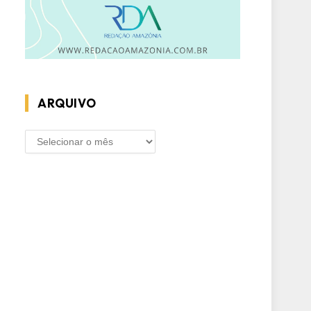
ARQUIVO
ARQUIVO