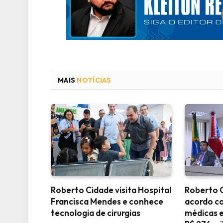
MAIS
NOTÍCIAS
Roberto Cidade visita Hospital
Roberto 
Francisca Mendes e conhece
acordo c
tecnologia de cirurgias
médicas e