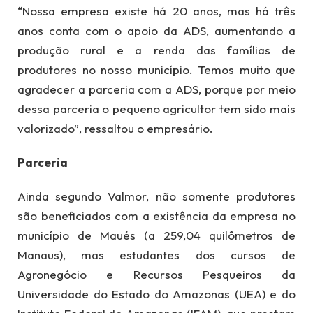
“Nossa empresa existe há 20 anos, mas há três
anos conta com o apoio da ADS, aumentando a
produção rural e a renda das famílias de
produtores no nosso município. Temos muito que
agradecer a parceria com a ADS, porque por meio
dessa parceria o pequeno agricultor tem sido mais
valorizado”, ressaltou o empresário.
Parceria
Ainda segundo Valmor, não somente produtores
são beneficiados com a existência da empresa no
município de Maués (a 259,04 quilômetros de
Manaus), mas estudantes dos cursos de
Agronegócio e Recursos Pesqueiros da
Universidade do Estado do Amazonas (UEA) e do