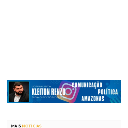
MAIS
NOTÍCIAS