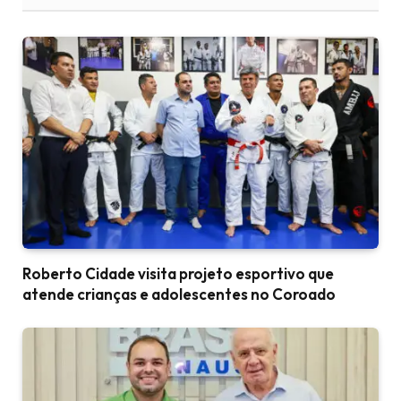
Roberto Cidade visita projeto esportivo que
atende crianças e adolescentes no Coroado