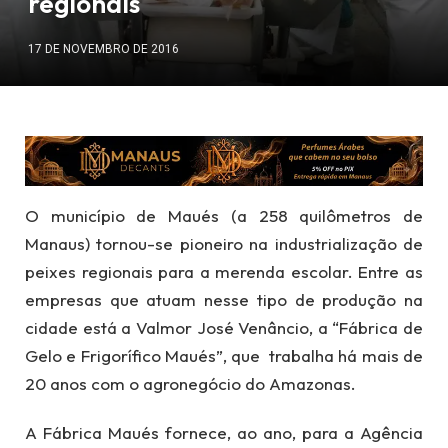
regionais
17 DE NOVEMBRO DE 2016
O município de Maués (a 258 quilômetros de
Manaus) tornou-se pioneiro na industrialização de
peixes regionais para a merenda escolar. Entre as
empresas que atuam nesse tipo de produção na
cidade está a Valmor José Venâncio, a “Fábrica de
Gelo e Frigorífico Maués”, que trabalha há mais de
20 anos com o agronegócio do Amazonas.
A Fábrica Maués fornece, ao ano, para a Agência