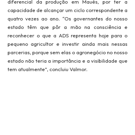
diferencial da produção em Maués, por ter a
capacidade de alcançar um ciclo correspondente a
quatro vezes ao ano. “Os governantes do nosso
estado têm que pôr a mão na consciência e
reconhecer o que a ADS representa hoje para o
pequeno agricultor e investir ainda mais nessas
parcerias, porque sem elas o agronegócio no nosso
estado não teria a importância e a visibilidade que
tem atualmente”, concluiu Valmor.