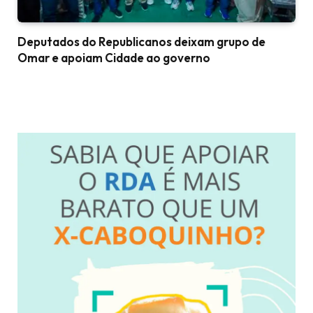
Deputados do Republicanos deixam grupo de
Omar e apoiam Cidade ao governo