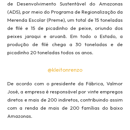
de Desenvolvimento Sustentável do Amazonas
(ADS), por meio do Programa de Regionalização da
Merenda Escolar (Preme), um total de 15 toneladas
de filé e 15 de picadinho de peixe, oriundo dos
peixes jaraqui e aruanã. Em todo o Estado, a
produção de filé chega a 30 toneladas e de
picadinho 20 toneladas todos os anos.
@kleitonrenzo
De acordo com o presidente da Fábrica, Valmor
José, a empresa é responsável por vinte empregos
diretos e mais de 200 indiretos, contribuindo assim
com a renda de mais de 200 famílias do baixo
Amazonas.