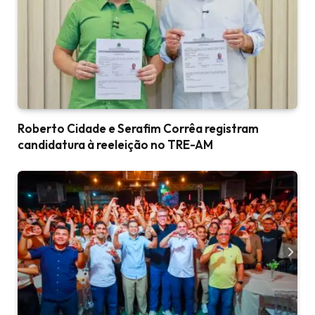
Roberto Cidade e Serafim Corrêa registram
candidatura à reeleição no TRE-AM