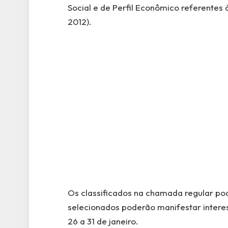
Social e de Perfil Econômico referentes à
2012).
Os classificados na chamada regular pode
selecionados poderão manifestar interes
26 a 31 de janeiro.