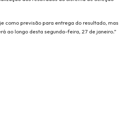
je como previsão para entrega do resultado, mas
erá ao longo desta segunda-feira, 27 de janeiro.”