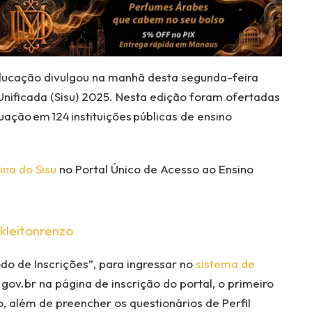
Educação divulgou na manhã desta segunda-feira
Unificada (Sisu) 2025. Nesta edição foram ofertadas
ação em 124 instituições públicas de ensino
ina do Sisu
no Portal Único de Acesso ao Ensino
kleitonrenzo
do de Inscrições”, para ingressar no
sistema de
 gov.br na página de inscrição do portal, o primeiro
, além de preencher os questionários de Perfil