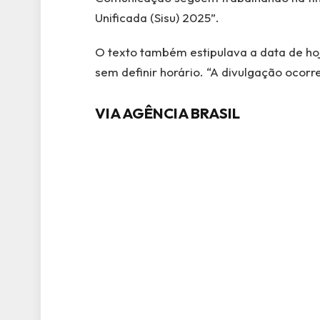
Unificada (Sisu) 2025”.
O texto também estipulava a data de ho
sem definir horário. “A divulgação ocorr
VIA AGÊNCIA BRASIL