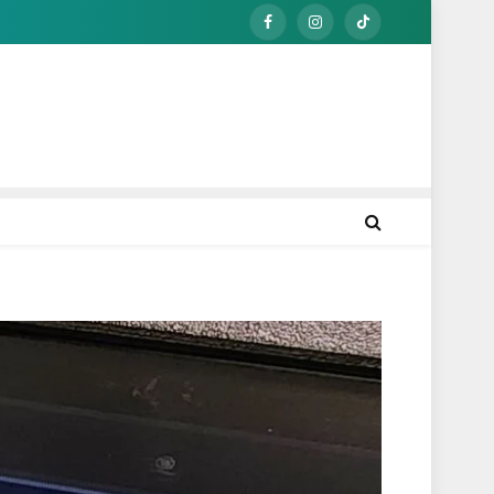
Facebook
Instagram
TikTok