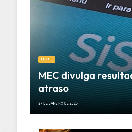
BRASIL
MEC divulga resulta
atraso
27 DE JANEIRO DE 2025