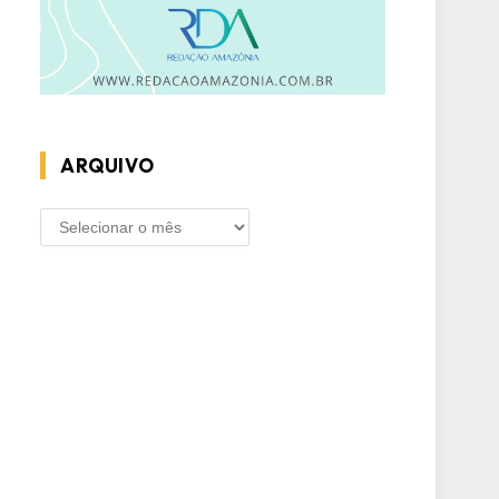
ARQUIVO
ARQUIVO