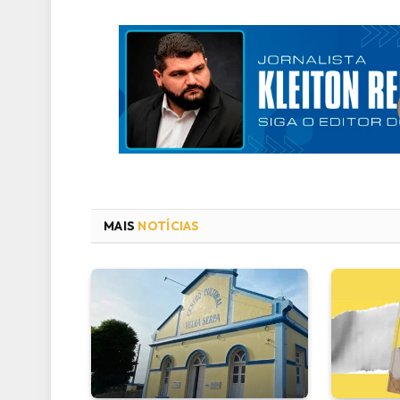
MAIS
NOTÍCIAS