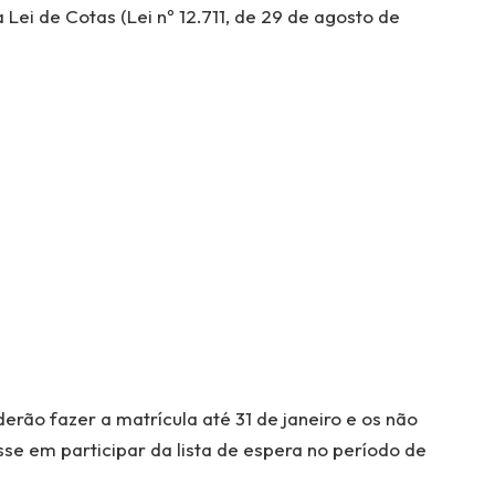
 Lei de Cotas (Lei nº 12.711, de 29 de agosto de
rão fazer a matrícula até 31 de janeiro e os não
se em participar da lista de espera no período de