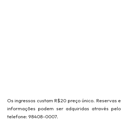
Os ingressos custam R$20 preço único. Reservas e
informações podem ser adquiridas através pelo
telefone: 98408-0007.