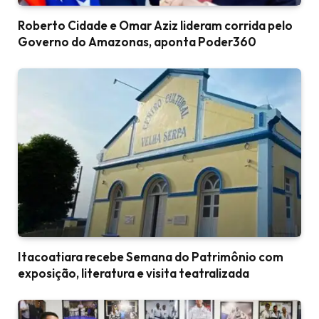
Roberto Cidade e Omar Aziz lideram corrida pelo
Governo do Amazonas, aponta Poder360
Itacoatiara recebe Semana do Patrimônio com
exposição, literatura e visita teatralizada