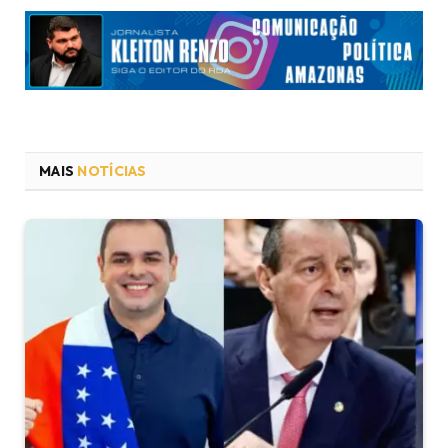
MAIS
NOTÍCIAS