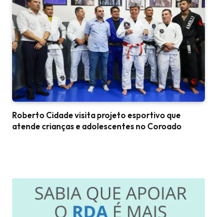
Roberto Cidade visita projeto esportivo que
atende crianças e adolescentes no Coroado