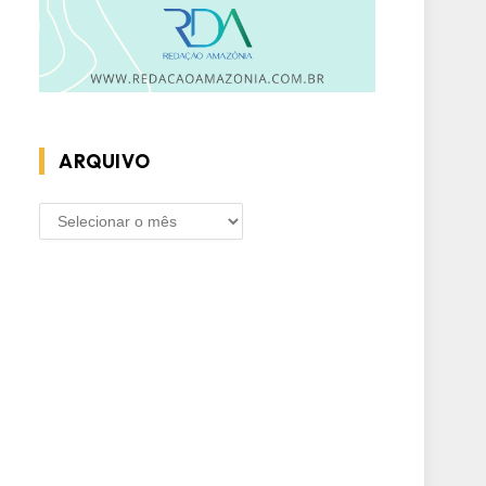
ARQUIVO
ARQUIVO