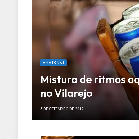
AMAZONAS
Mistura de ritmos a
no Vilarejo
5 DE SETEMBRO DE 2017