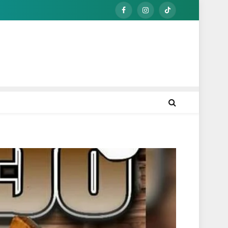
Facebook
Instagram
TikTok