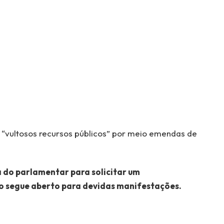
 “vultosos recursos públicos” por meio emendas de
 do parlamentar para solicitar um
o segue aberto para devidas manifestações.