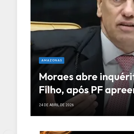
AMAZONAS
Moraes abre inquéri
Filho, após PF apre
24 DE ABRIL DE 2026