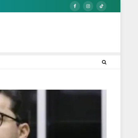
Facebook
Instagram
TikTok