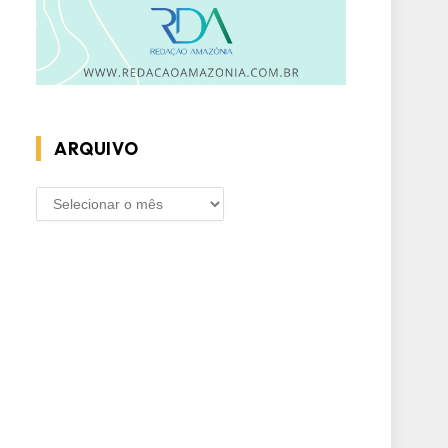
ARQUIVO
ARQUIVO