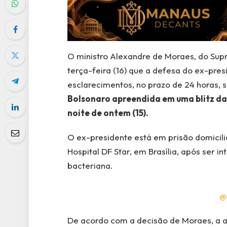
O ministro Alexandre de Moraes, do Supr
terça-feira (16) que a defesa do ex-pres
esclarecimentos, no prazo de 24 horas, 
Bolsonaro apreendida em uma blitz da 
noite de ontem (15).
O ex-presidente está em prisão domicili
Hospital DF Star, em Brasília, após ser 
bacteriana.
@
De acordo com a decisão de Moraes, a a