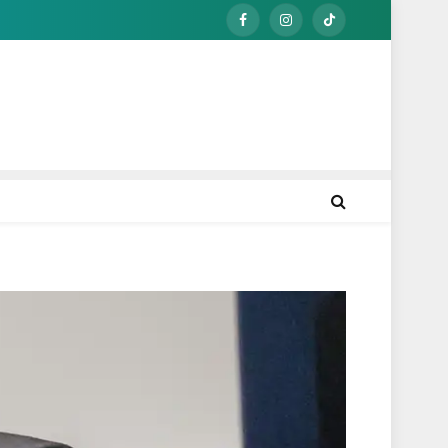
Facebook
Instagram
TikTok