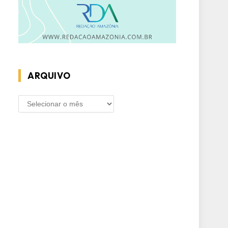
ARQUIVO
ARQUIVO