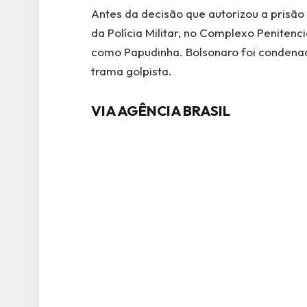
Antes da decisão que autorizou a prisão
da Polícia Militar, no Complexo Penitenc
como Papudinha. Bolsonaro foi condenad
trama golpista.
VIA AGÊNCIA BRASIL