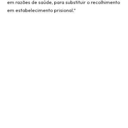
em razões de saúde, para substituir o recolhimento
em estabelecimento prisional.”