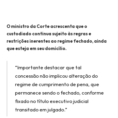
O ministro da Corte acrescenta que o
custodiado continua sujeito às regras e
restrições inerentes ao regime fechado, ainda
que esteja em seu domicílio.
“Importante destacar que tal
concessão não implicou alteração do
regime de cumprimento de pena, que
permanece sendo o fechado, conforme
fixado no título executivo judicial
transitado em julgado.”