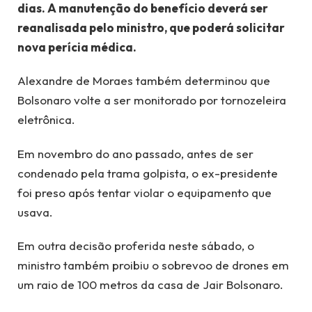
dias. A manutenção do benefício deverá ser
reanalisada pelo ministro, que poderá solicitar
nova perícia médica.
Alexandre de Moraes também determinou que
Bolsonaro volte a ser monitorado por tornozeleira
eletrônica.
Em novembro do ano passado, antes de ser
condenado pela trama golpista, o ex-presidente
foi preso após tentar violar o equipamento que
usava.
Em outra decisão proferida neste sábado, o
ministro também proibiu o sobrevoo de drones em
um raio de 100 metros da casa de Jair Bolsonaro.