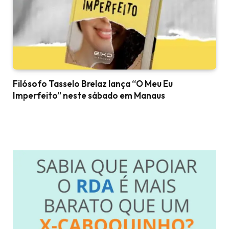
Filósofo Tasselo Brelaz lança “O Meu Eu
Imperfeito” neste sábado em Manaus