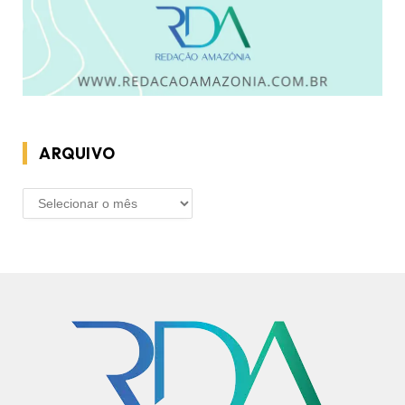
ARQUIVO
ARQUIVO