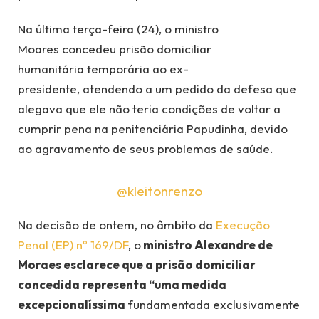
Na última terça-feira (24), o ministro
Moares concedeu prisão domiciliar
humanitária temporária ao ex-
presidente, atendendo a um pedido da defesa que
alegava que ele não teria condições de voltar a
cumprir pena na penitenciária Papudinha, devido
ao agravamento de seus problemas de saúde.
@kleitonrenzo
Na decisão de ontem, no âmbito da
Execução
Penal (EP) nº 169/DF
, o
ministro Alexandre de
Moraes esclarece que a prisão domiciliar
concedida representa “uma medida
excepcionalíssima
fundamentada exclusivamente