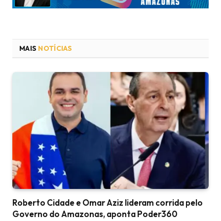
MAIS
NOTÍCIAS
Roberto Cidade e Omar Aziz lideram corrida pelo
Governo do Amazonas, aponta Poder360