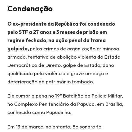
Condenação
O ex-presidente da República foi condenado
pelo STF a 27 anos e 3 meses de prisão em
regime fechado, na ação penal da trama
golpista,
pelos crimes de organização criminosa
armada, tentativa de abolição violenta do Estado
Democrático de Direito, golpe de Estado, dano
qualificado pela violência e grave ameaça e
deterioração de patrimônio tombado.
Ele cumpria pena no 19° Batalhão da Polícia Militar,
no Complexo Penitenciário da Papuda, em Brasília,
conhecido como Papudinha.
Em 13 de março, no entanto, Bolsonaro foi