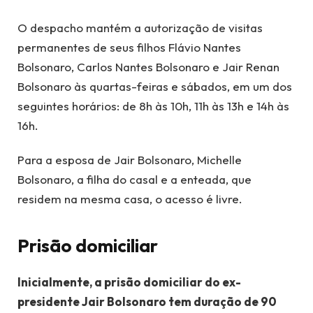
O despacho mantém a autorização de visitas
permanentes de seus filhos Flávio Nantes
Bolsonaro, Carlos Nantes Bolsonaro e Jair Renan
Bolsonaro às quartas-feiras e sábados, em um dos
seguintes horários: de 8h às 10h, 11h às 13h e 14h às
16h.
Para a esposa de Jair Bolsonaro, Michelle
Bolsonaro, a filha do casal e a enteada, que
residem na mesma casa, o acesso é livre.
Prisão domiciliar
Inicialmente, a prisão domiciliar do ex-
presidente Jair Bolsonaro tem duração de 90