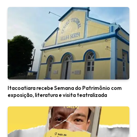
Itacoatiara recebe Semana do Patrimônio com
exposição, literatura e visita teatralizada