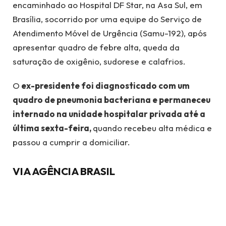
encaminhado ao Hospital DF Star, na Asa Sul, em
Brasília, socorrido por uma equipe do Serviço de
Atendimento Móvel de Urgência (Samu-192), após
apresentar quadro de febre alta, queda da
saturação de oxigênio, sudorese e calafrios.
O
ex-presidente foi diagnosticado com um
quadro de pneumonia bacteriana e permaneceu
internado na unidade hospitalar privada até a
última sexta-feira,
quando recebeu alta médica e
passou a cumprir a domiciliar.
VIA AGÊNCIA BRASIL