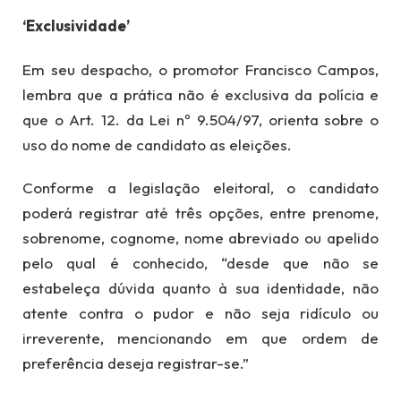
‘Exclusividade’
Em seu despacho, o promotor Francisco Campos,
lembra que a prática não é exclusiva da polícia e
que o Art. 12. da Lei nº 9.504/97, orienta sobre o
uso do nome de candidato as eleições.
Conforme a legislação eleitoral, o candidato
poderá registrar até três opções, entre prenome,
sobrenome, cognome, nome abreviado ou apelido
pelo qual é conhecido, “desde que não se
estabeleça dúvida quanto à sua identidade, não
atente contra o pudor e não seja ridículo ou
irreverente, mencionando em que ordem de
preferência deseja registrar-se.”