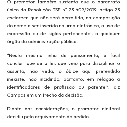
O promotor também sustenta que o paragrafo
único da Resolução TSE nº 23.609/2019, artigo 25
esclarece que não será permitido, na composição
do nome a ser inserido na urna eletrônica, o uso de
expressão ou de siglas pertencentes a qualquer
órgão da administração pública.
“Nesta mesma linha de pensamento, é fácil
concluir que se a lei, que veio para disciplinar o
assunto, não veda, o óbice aqui pretendido
inexiste, não incidindo, portanto, em relação a
identificadores de profissão ou patente.”, diz
Campos em um trecho da decisão.
Diante das considerações, o promotor eleitoral
decidiu pelo arquivamento do pedido.