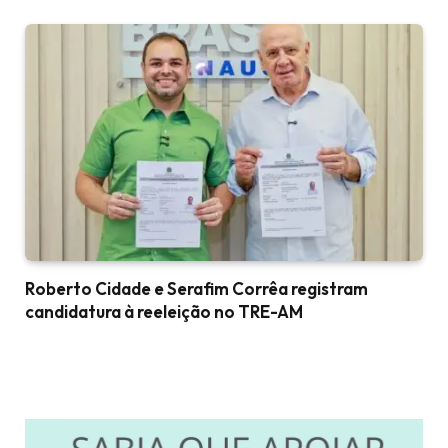
Roberto Cidade e Serafim Corrêa registram
candidatura à reeleição no TRE-AM