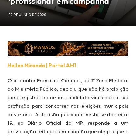
‘profissional’ em campanha
20 DE JUNHO DE 2020
Hellen Miranda | Portal AM1
O promotor Francisco Campos, da 1ª Zona Eleitoral
do Ministério Público, decidiu que não há proibição
para registrar nome de candidato vinculado à sua
profissão para concorrer nas eleições municipais
deste ano. A decisão publicada nesta sexta-feira,
19, no Diário Oficial do MP, responde a um
provocação feita por um cidadão que alegou que o