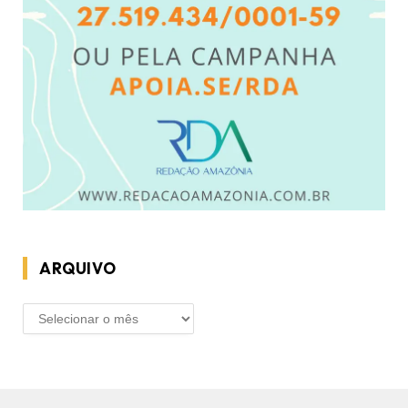
ARQUIVO
ARQUIVO