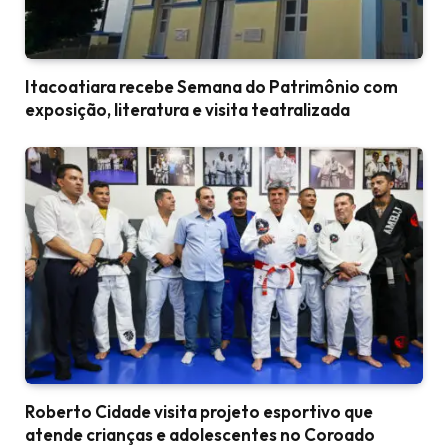
Itacoatiara recebe Semana do Patrimônio com
exposição, literatura e visita teatralizada
Roberto Cidade visita projeto esportivo que
atende crianças e adolescentes no Coroado