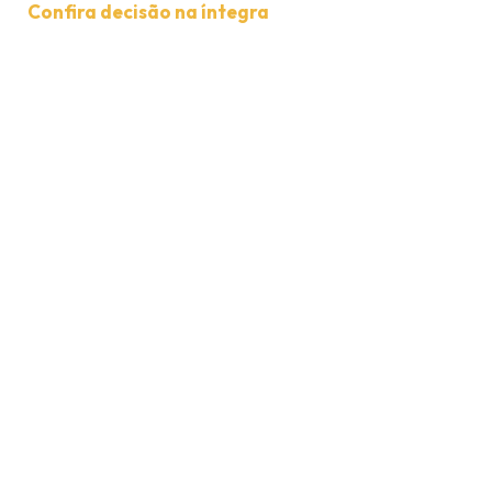
Confira decisão na íntegra