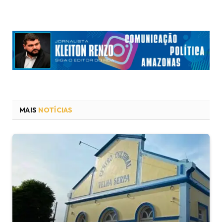
MAIS
NOTÍCIAS