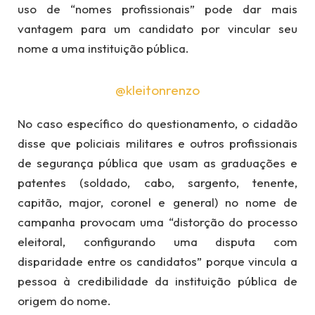
uso de “nomes profissionais” pode dar mais
vantagem para um candidato por vincular seu
nome a uma instituição pública.
@kleitonrenzo
No caso específico do questionamento, o cidadão
disse que policiais militares e outros profissionais
de segurança pública que usam as graduações e
patentes (soldado, cabo, sargento, tenente,
capitão, major, coronel e general) no nome de
campanha provocam uma “distorção do processo
eleitoral, configurando uma disputa com
disparidade entre os candidatos” porque vincula a
pessoa à credibilidade da instituição pública de
origem do nome.