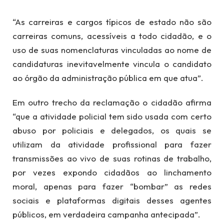
“As carreiras e cargos típicos de estado não são
carreiras comuns, acessíveis a todo cidadão, e o
uso de suas nomenclaturas vinculadas ao nome de
candidaturas inevitavelmente vincula o candidato
ao órgão da administração pública em que atua”.
Em outro trecho da reclamação o cidadão afirma
“que a atividade policial tem sido usada com certo
abuso por policiais e delegados, os quais se
utilizam da atividade profissional para fazer
transmissões ao vivo de suas rotinas de trabalho,
por vezes expondo cidadãos ao linchamento
moral, apenas para fazer “bombar” as redes
sociais e plataformas digitais desses agentes
públicos, em verdadeira campanha antecipada”.