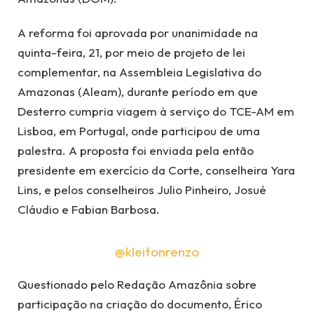
A reforma foi aprovada por unanimidade na
quinta-feira, 21, por meio de projeto de lei
complementar, na Assembleia Legislativa do
Amazonas (Aleam), durante período em que
Desterro cumpria viagem à serviço do TCE-AM em
Lisboa, em Portugal, onde participou de uma
palestra. A proposta foi enviada pela então
presidente em exercício da Corte, conselheira Yara
Lins, e pelos conselheiros Julio Pinheiro, Josué
Cláudio e Fabian Barbosa.
@kleitonrenzo
Questionado pelo Redação Amazônia sobre
participação na criação do documento, Érico