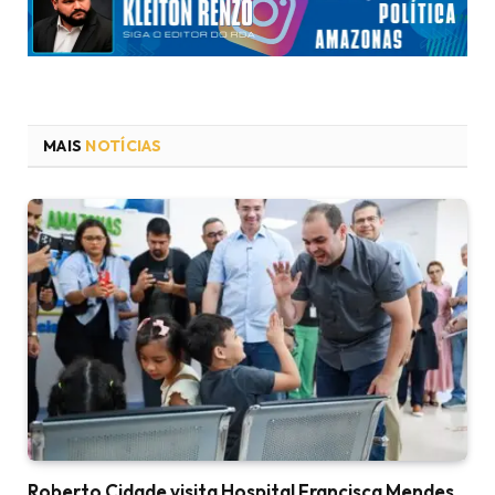
MAIS
NOTÍCIAS
Roberto Cidade visita Hospital Francisca Mendes