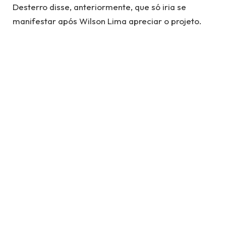
Desterro disse, anteriormente, que só iria se
manifestar após Wilson Lima apreciar o projeto.