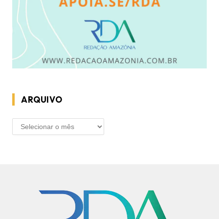
ARQUIVO
ARQUIVO