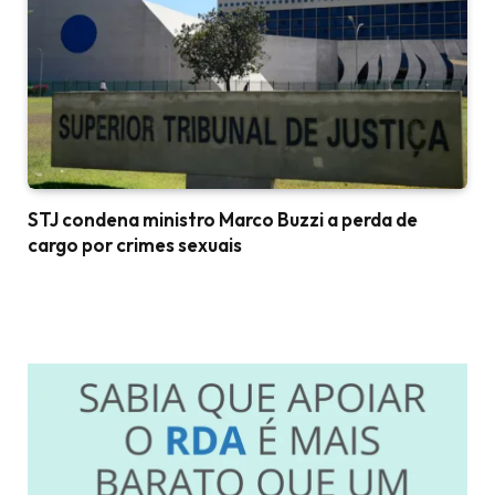
STJ condena ministro Marco Buzzi a perda de
cargo por crimes sexuais