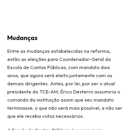
Mudanças
Entre as mudanças estabelecidas na reforma,
estão as eleições para Coordenador-Geral da
Escola de Contas Públicas, com mandato dois
anos, que agora será eleito juntamente com os
demais dirigentes. Antes, por lei, por ser o atual
presidente do TCE-AM, Érico Desterro assumiria o
comando da instituição assim que seu mandato
terminasse, o que não será mais possível, a não ser
que ele receba votos necessários.