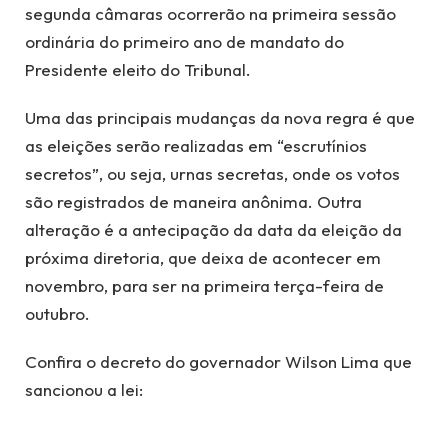
segunda câmaras ocorrerão na primeira sessão
ordinária do primeiro ano de mandato do
Presidente eleito do Tribunal.
Uma das principais mudanças da nova regra é que
as eleições serão realizadas em “escrutínios
secretos”, ou seja, urnas secretas, onde os votos
são registrados de maneira anônima. Outra
alteração é a antecipação da data da eleição da
próxima diretoria, que deixa de acontecer em
novembro, para ser na primeira terça-feira de
outubro.
Confira o decreto do governador Wilson Lima que
sancionou a lei: