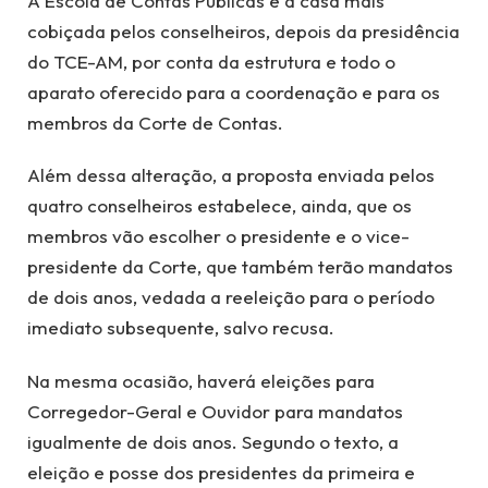
A Escola de Contas Públicas é a casa mais
cobiçada pelos conselheiros, depois da presidência
do TCE-AM, por conta da estrutura e todo o
aparato oferecido para a coordenação e para os
membros da Corte de Contas.
Além dessa alteração, a proposta enviada pelos
quatro conselheiros estabelece, ainda, que os
membros vão escolher o presidente e o vice-
presidente da Corte, que também terão mandatos
de dois anos, vedada a reeleição para o período
imediato subsequente, salvo recusa.
Na mesma ocasião, haverá eleições para
Corregedor-Geral e Ouvidor para mandatos
igualmente de dois anos. Segundo o texto, a
eleição e posse dos presidentes da primeira e