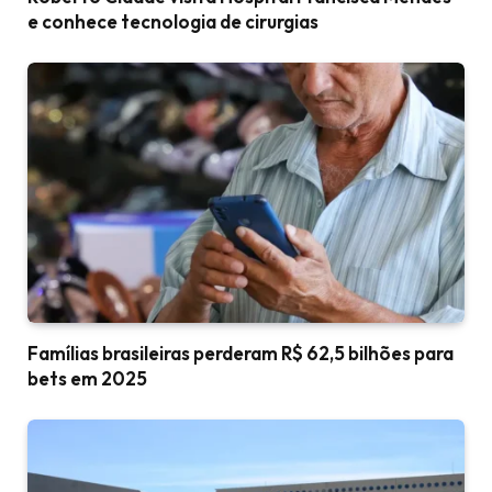
e conhece tecnologia de cirurgias
Famílias brasileiras perderam R$ 62,5 bilhões para
bets em 2025