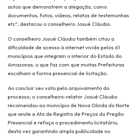
autos que demonstrem a alegação, como
documentos, fotos, vídeos, relatos de testemunhas
etc”, destacou o conselheiro Josué Cláudio.
O conselheiro Josué Cláudio também citou a
dificuldade de acesso à internet vivida pelos 61
municípios que integram o interior do Estado do
Amazonas, o que faz com que muitas Prefeituras
escolham a forma presencial de licitação.
Ao concluir seu voto pelo arquivamento do
processo, o conselheiro-relator Josué Cláudio
recomendou ao município de Nova Olinda do Norte
que anule a Ata de Registro de Preços do Pregão
Presencial e refaça o procedimento licitatório,
desta vez garantindo ampla publicidade no