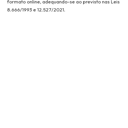
formato online, adequando-se ao previsto nas Leis
8.666/1993 e 12.527/2021.