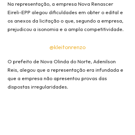
Na representação, a empresa Nova Renascer
Eireli-EPP alegou dificuldades em obter o edital e
os anexos da licitação o que, segundo a empresa,
prejudicou a isonomia e a ampla competitividade.
@kleitonrenzo
O prefeito de Nova Olinda do Norte, Adenilson
Reis, alegou que a representação era infundada e
que a empresa não apresentou provas das
dispostas irregularidades.