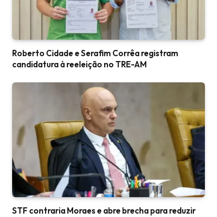
Roberto Cidade e Serafim Corrêa registram
candidatura à reeleição no TRE-AM
STF contraria Moraes e abre brecha para reduzir