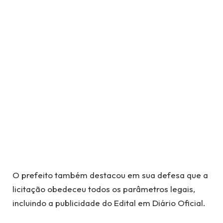
O prefeito também destacou em sua defesa que a
licitação obedeceu todos os parâmetros legais,
incluindo a publicidade do Edital em Diário Oficial.