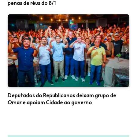
penas de réus do 8/1
Deputados do Republicanos deixam grupo de
Omar e apoiam Cidade ao governo