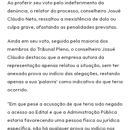
Ao proferir seu voto pelo indeferimento da
denúncia, o relator do processo, conselheiro Josué
Cláudio Neto, ressaltou a inexistência de dolo ou
culpa grave, afastando as penalidades previstas.
Ainda em seu voto, seguido pela maioria dos
membros do Tribunal Pleno, o conselheiro Josué
Cláudio destacou que a empresa autora da
representação apenas relatou a situação, sem ter
anexado prova ou indício das alegações, restando
apenas a sua ‘palavra’ como indicativo do que teria
ocorrido.
“Em que pese a acusação de que teria sido negado
o acesso ao Edital e que a Administração Pública
estaria favorecendo uma pessoa física ou jurídica
específica, não há qualquer prova ou indício nos