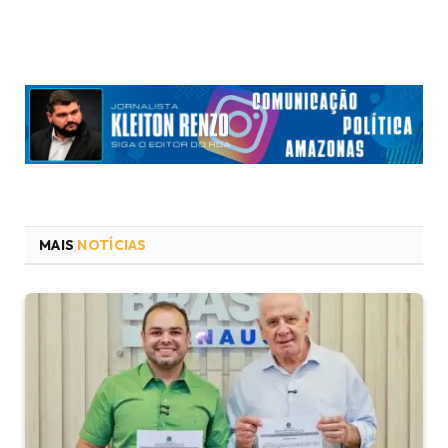
MAIS
NOTÍCIAS