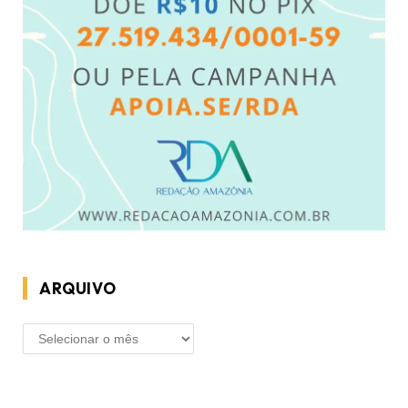
ARQUIVO
ARQUIVO