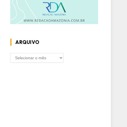
ARQUIVO
ARQUIVO