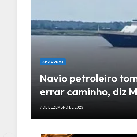
AMAZONAS
Navio petroleiro to
errar caminho, diz 
7 DE DEZEMBRO DE 2023