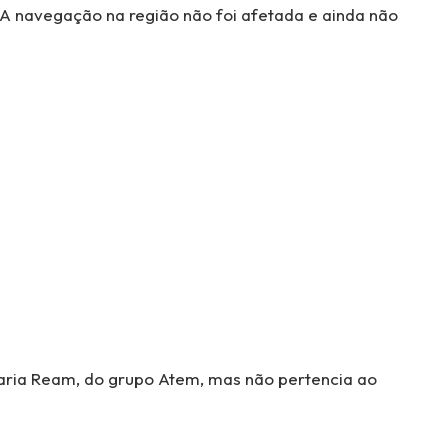
A navegação na região não foi afetada e ainda não
naria Ream, do grupo Atem, mas não pertencia ao