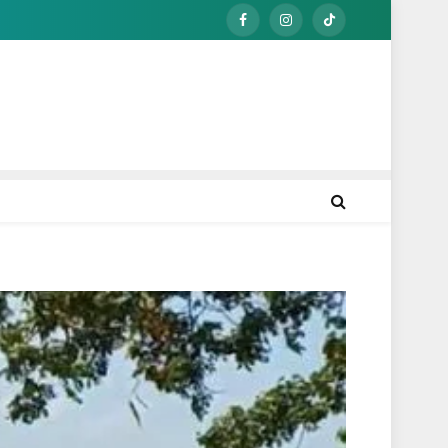
Facebook
Instagram
TikTok