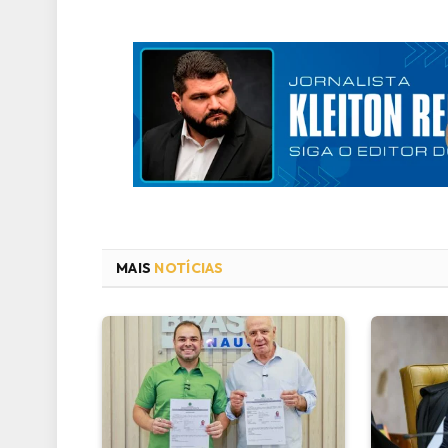
MAIS
NOTÍCIAS