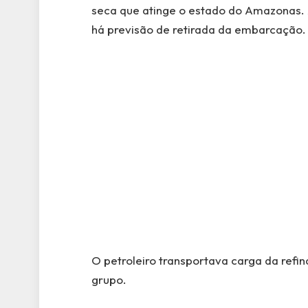
seca que atinge o estado do Amazonas. 
há previsão de retirada da embarcação.
O petroleiro transportava carga da refi
grupo.