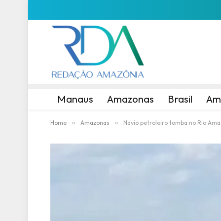
Manaus
Amazonas
Brasil
Am
Home
»
Amazonas
»
Navio petroleiro tomba no Rio Ama