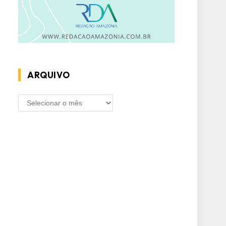
ARQUIVO
ARQUIVO