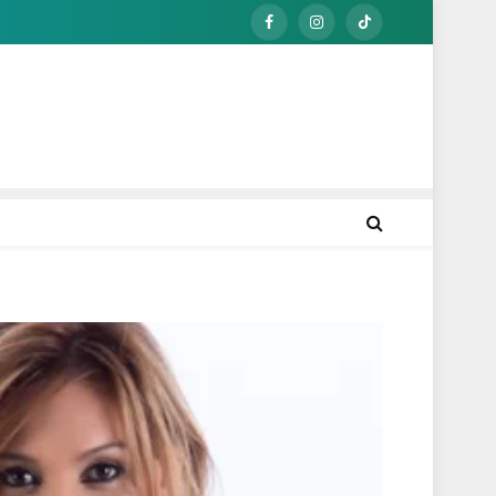
Facebook
Instagram
TikTok