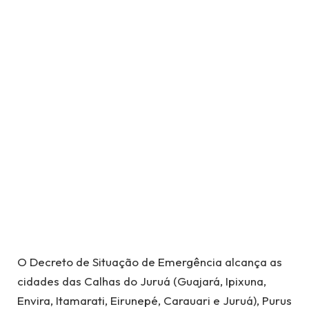
O Decreto de Situação de Emergência alcança as
cidades das Calhas do Juruá (Guajará, Ipixuna,
Envira, Itamarati, Eirunepé, Carauari e Juruá), Purus