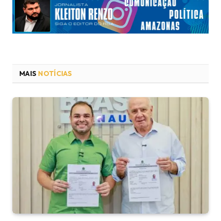
MAIS
NOTÍCIAS