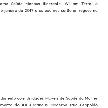
ma Saúde Manaus Itinerante, William Terra, o
de janeiro de 2017 e os exames serão entregues na
dimento com Unidades Móveis de Saúde da Mulher
onamento do IDPB Manaus Moderna (rua Leopoldo