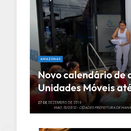
AMAZONAS
Novo calendário de
Unidades Móveis até
27 DE DEZEMBRO DE 2016
MAO. 15/03/12 - CIDADES PREFEITURA DE MA