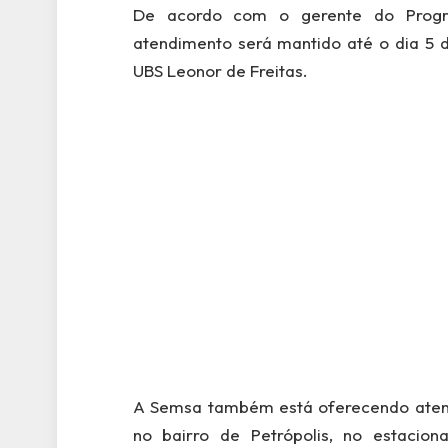
De acordo com o gerente do Progra
atendimento será mantido até o dia 5 
UBS Leonor de Freitas.
A Semsa também está oferecendo aten
no bairro de Petrópolis, no estaci