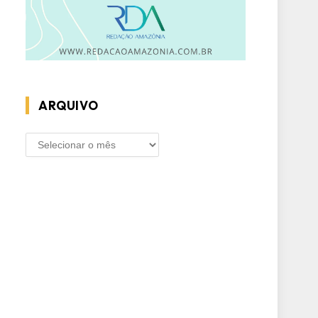
ARQUIVO
ARQUIVO