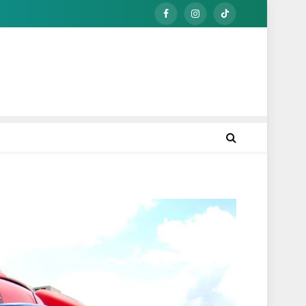
Facebook
Instagram
TikTok