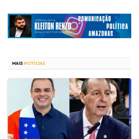
MAIS
NOTÍCIAS