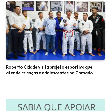
Roberto Cidade visita projeto esportivo que
atende crianças e adolescentes no Coroado