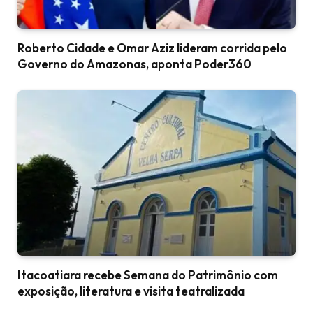
Roberto Cidade e Omar Aziz lideram corrida pelo
Governo do Amazonas, aponta Poder360
Itacoatiara recebe Semana do Patrimônio com
exposição, literatura e visita teatralizada