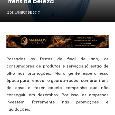
itens de beleza
2 DE JANEIRO DE 2017
Passadas as festas de final de ano, os
consumidores de produtos e serviços já estão de
olho nas promoções. Muita gente espera essa
época para renovar o guarda-roupa, comprar itens
de casa e fazer aquela comprinha que não
conseguiu em dezembro. Por isso, as empresas
investem fortemente nas promoções e
liquidações.