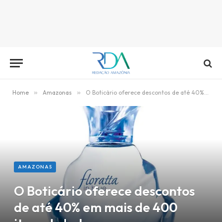
Home
»
Amazonas
»
O Boticário oferece descontos de até 40% em mais de 400 itens de beleza
AMAZONAS
O Boticário oferece descontos
de até 40% em mais de 400