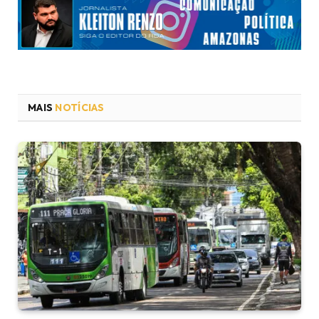
MAIS
NOTÍCIAS