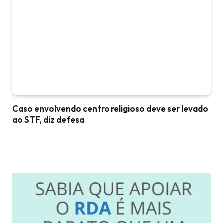
Caso envolvendo centro religioso deve ser levado
ao STF, diz defesa