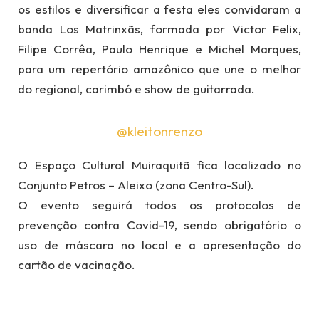
os estilos e diversificar a festa eles convidaram a
banda Los Matrinxãs, formada por Victor Felix,
Filipe Corrêa, Paulo Henrique e Michel Marques,
para um repertório amazônico que une o melhor
do regional, carimbó e show de guitarrada.
@kleitonrenzo
O Espaço Cultural Muiraquitã fica localizado no
Conjunto Petros – Aleixo (zona Centro-Sul).
O evento seguirá todos os protocolos de
prevenção contra Covid-19, sendo obrigatório o
uso de máscara no local e a apresentação do
cartão de vacinação.