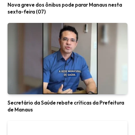
Nova greve dos ônibus pode parar Manaus nesta
sexta-feira (07)
Secretário da Saúde rebate críticas da Prefeitura
de Manaus