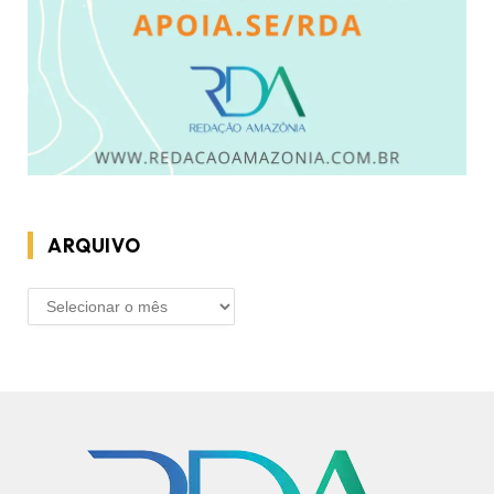
ARQUIVO
ARQUIVO