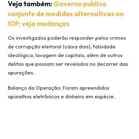
Veja também:
Governo publica
conjunto de medidas alternativas ao
IOF; veja mudanças
Os investigados poderão responder pelos crimes
de corrupção eleitoral (caixa dois), falsidade
ideológica, lavagem de capitais, além de outros
delitos que possam ser revelados no decorrer das
apurações.
Balanço da Operação: Foram apreendidos
aparelhos eletrônicos e dinheiro em espécie.