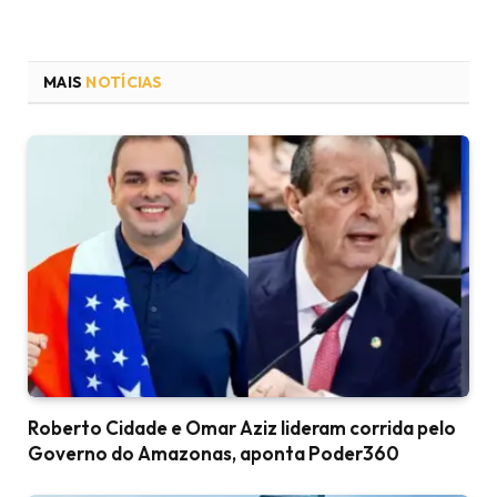
MAIS
NOTÍCIAS
Roberto Cidade e Omar Aziz lideram corrida pelo
Governo do Amazonas, aponta Poder360