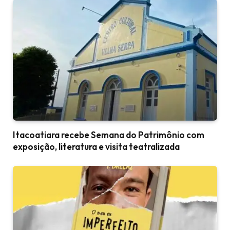
Itacoatiara recebe Semana do Patrimônio com
exposição, literatura e visita teatralizada