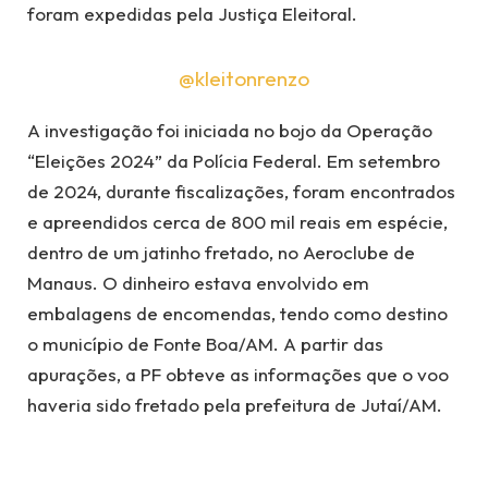
foram expedidas pela Justiça Eleitoral.
@kleitonrenzo
A investigação foi iniciada no bojo da Operação
“Eleições 2024” da Polícia Federal. Em setembro
de 2024, durante fiscalizações, foram encontrados
e apreendidos cerca de 800 mil reais em espécie,
dentro de um jatinho fretado, no Aeroclube de
Manaus. O dinheiro estava envolvido em
embalagens de encomendas, tendo como destino
o município de Fonte Boa/AM. A partir das
apurações, a PF obteve as informações que o voo
haveria sido fretado pela prefeitura de Jutaí/AM.