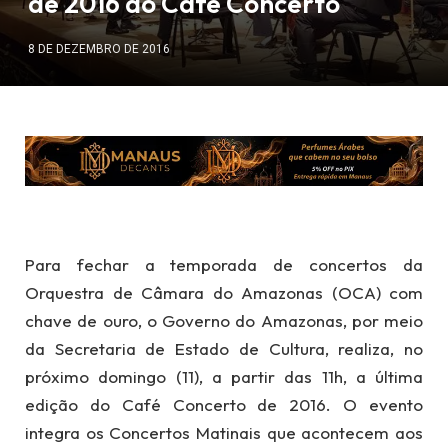
de 2016 do Café Concerto
8 DE DEZEMBRO DE 2016
Para fechar a temporada de concertos da
Orquestra de Câmara do Amazonas (OCA) com
chave de ouro, o Governo do Amazonas, por meio
da Secretaria de Estado de Cultura, realiza, no
próximo domingo (11), a partir das 11h, a última
edição do Café Concerto de 2016. O evento
integra os Concertos Matinais que acontecem aos