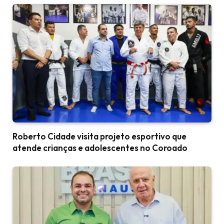
Roberto Cidade visita projeto esportivo que
atende crianças e adolescentes no Coroado