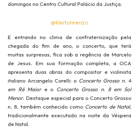
domingos no Centro Cultural Palácio da Justiça.
@kleitonrenzo
E entrando no clima de confraternização pela
chegada do fim de ano, o concerto, que terá
muitas surpresas, fica sob a regência de Marcelo
de Jesus. Em sua formação completa, a OCA
apresenta duas obras do compositor e violinista
italiano Arcangelo Corelli: o
Concerto Grosso n. 4
em Ré Maior
e o
Concerto Grosso n. 8 em Sol
Menor
. Destaque especial para o Concerto Grosso
n. 8, também conhecido como
Concerto de Natal
,
tradicionalmente executado na noite da Véspera
de Natal.