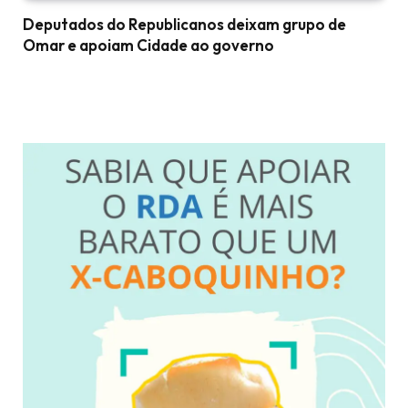
Deputados do Republicanos deixam grupo de
Omar e apoiam Cidade ao governo