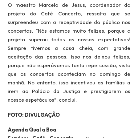
O maestro Marcelo de Jesus, coordenador do
projeto do Café Concerto, ressalta que se
surpreendeu com a receptividade do público nos
concertos. “Nós estamos muito felizes, porque o
projeto superou todas as nossas expectativas!
Sempre tivemos a casa cheia, com grande
aceitação das pessoas. Isso nos deixou felizes,
porque não esperávamos tanta repercussão, visto
que os concertos aconteciam no domingo de
manhã. No entanto, isso incentivou as famílias a
irem ao Palácio da Justiça e prestigiarem os
nossos espetáculos”, conclui.
FOTO: DIVULGAÇÃO
Agenda Qual a Boa