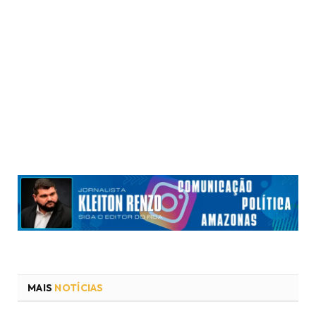
MAIS
NOTÍCIAS