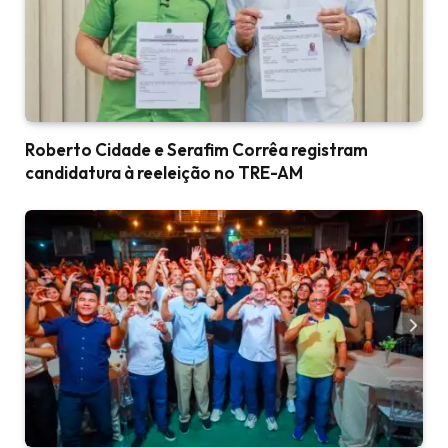
Roberto Cidade e Serafim Corrêa registram
candidatura à reeleição no TRE-AM