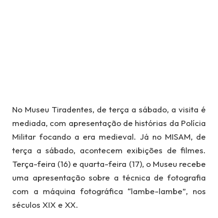
No Museu Tiradentes, de terça a sábado, a visita é
mediada, com apresentação de histórias da Polícia
Militar focando a era medieval. Já no MISAM, de
terça a sábado, acontecem exibições de filmes.
Terça-feira (16) e quarta-feira (17), o Museu recebe
uma apresentação sobre a técnica de fotografia
com a máquina fotográfica “lambe-lambe”, nos
séculos XIX e XX.