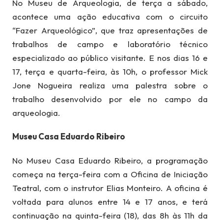
No Museu de Arqueologia, de terça a sábado,
acontece uma ação educativa com o circuito
“Fazer Arqueológico”, que traz apresentações de
trabalhos de campo e laboratório técnico
especializado ao público visitante. E nos dias 16 e
17, terça e quarta-feira, às 10h, o professor Mick
Jone Nogueira realiza uma palestra sobre o
trabalho desenvolvido por ele no campo da
arqueologia.
Museu Casa Eduardo Ribeiro
No Museu Casa Eduardo Ribeiro, a programação
começa na terça-feira com a Oficina de Iniciação
Teatral, com o instrutor Elias Monteiro. A oficina é
voltada para alunos entre 14 e 17 anos, e terá
continuação na quinta-feira (18), das 8h às 11h da