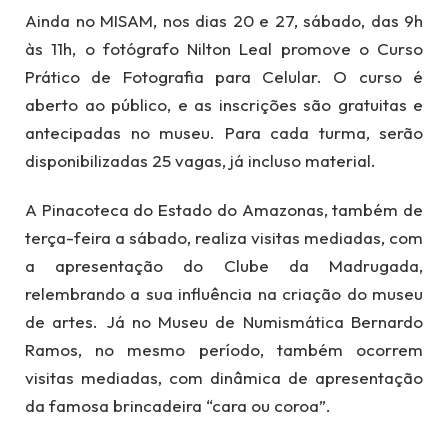
Ainda no MISAM, nos dias 20 e 27, sábado, das 9h
às 11h, o fotógrafo Nilton Leal promove o Curso
Prático de Fotografia para Celular. O curso é
aberto ao público, e as inscrições são gratuitas e
antecipadas no museu. Para cada turma, serão
disponibilizadas 25 vagas, já incluso material.
A Pinacoteca do Estado do Amazonas, também de
terça-feira a sábado, realiza visitas mediadas, com
a apresentação do Clube da Madrugada,
relembrando a sua influência na criação do museu
de artes. Já no Museu de Numismática Bernardo
Ramos, no mesmo período, também ocorrem
visitas mediadas, com dinâmica de apresentação
da famosa brincadeira “cara ou coroa”.