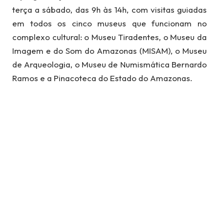
terça a sábado, das 9h às 14h, com visitas guiadas
em todos os cinco museus que funcionam no
complexo cultural: o Museu Tiradentes, o Museu da
Imagem e do Som do Amazonas (MISAM), o Museu
de Arqueologia, o Museu de Numismática Bernardo
Ramos e a Pinacoteca do Estado do Amazonas.