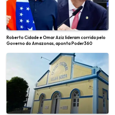
Roberto Cidade e Omar Aziz lideram corrida pelo
Governo do Amazonas, aponta Poder360