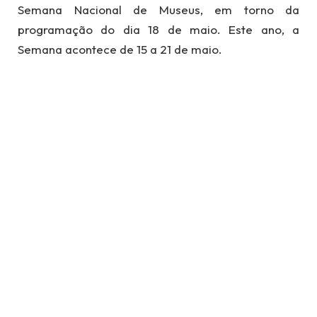
Semana Nacional de Museus, em torno da
programação do dia 18 de maio. Este ano, a
Semana acontece de 15 a 21 de maio.