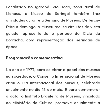
Localizado no Igarapé São João, zona rural de
Manaus, o Museu do Seringal também traz
atividades durante a Semana de Museus. De terça-
feira a domingo, o Museu realiza circuitos de visita
guiada, apresentando o período do Ciclo da
Borracha, com representação dos seringais de
época.
Programação comemorativa
No ano de 1977, para celebrar o papel dos museus
na sociedade, o Conselho Internacional de Museus
criou o Dia Internacional dos Museus, celebrado
anualmente no dia 18 de maio. E para comemorar
a data, o Instituto Brasileiro de Museus, vinculado
ao Ministério da Cultura, promove anualmente a