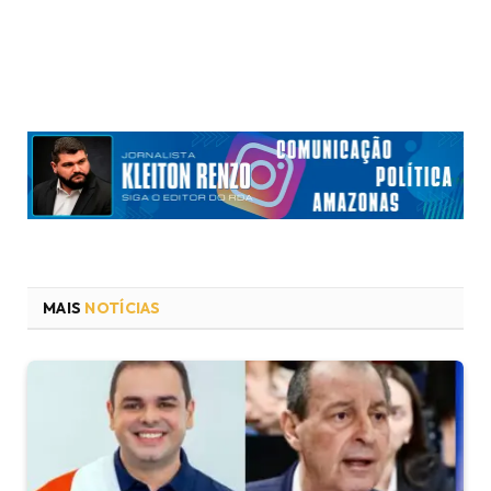
MAIS
NOTÍCIAS