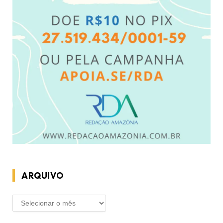
ARQUIVO
ARQUIVO