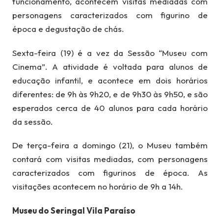
funcionamento, acontecem visitas mediadas com
personagens caracterizados com figurino de
época e degustação de chás.
Sexta-feira (19) é a vez da Sessão “Museu com
Cinema”. A atividade é voltada para alunos de
educação infantil, e acontece em dois horários
diferentes: de 9h às 9h20, e de 9h30 às 9h50, e são
esperados cerca de 40 alunos para cada horário
da sessão.
De terça-feira a domingo (21), o Museu também
contará com visitas mediadas, com personagens
caracterizados com figurinos de época. As
visitações acontecem no horário de 9h a 14h.
Museu do Seringal Vila Paraíso