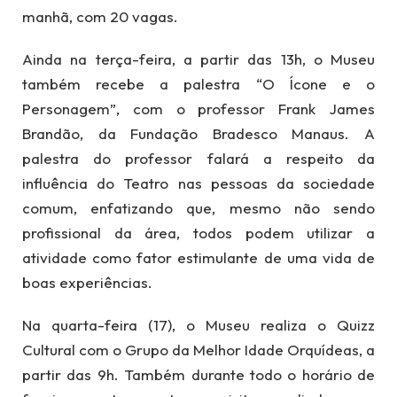
manhã, com 20 vagas.
Ainda na terça-feira, a partir das 13h, o Museu
também recebe a palestra “O Ícone e o
Personagem”, com o professor Frank James
Brandão, da Fundação Bradesco Manaus. A
palestra do professor falará a respeito da
influência do Teatro nas pessoas da sociedade
comum, enfatizando que, mesmo não sendo
profissional da área, todos podem utilizar a
atividade como fator estimulante de uma vida de
boas experiências.
Na quarta-feira (17), o Museu realiza o Quizz
Cultural com o Grupo da Melhor Idade Orquídeas, a
partir das 9h. Também durante todo o horário de