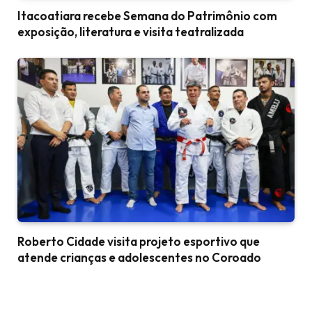
Itacoatiara recebe Semana do Patrimônio com
exposição, literatura e visita teatralizada
Roberto Cidade visita projeto esportivo que
atende crianças e adolescentes no Coroado