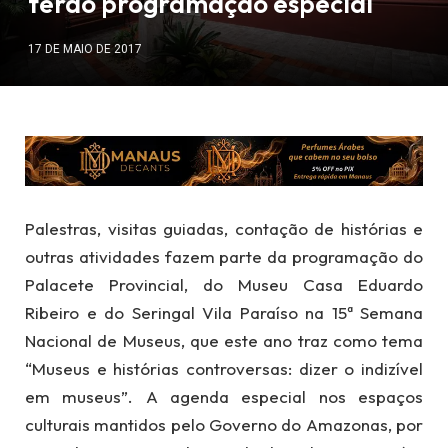
terão programação especial
17 DE MAIO DE 2017
Palestras, visitas guiadas, contação de histórias e
outras atividades fazem parte da programação do
Palacete Provincial, do Museu Casa Eduardo
Ribeiro e do Seringal Vila Paraíso na 15ª Semana
Nacional de Museus, que este ano traz como tema
“Museus e histórias controversas: dizer o indizível
em museus”. A agenda especial nos espaços
culturais mantidos pelo Governo do Amazonas, por